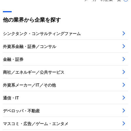
他の業界から企業を探す
シンクタンク・コンサルティングファーム
外資系金融・証券／コンサル
金融・証券
商社／エネルギー／公共サービス
外資系メーカー／IT／その他
通信・IT
デベロッパ・不動産
マスコミ・広告／ゲーム・エンタメ