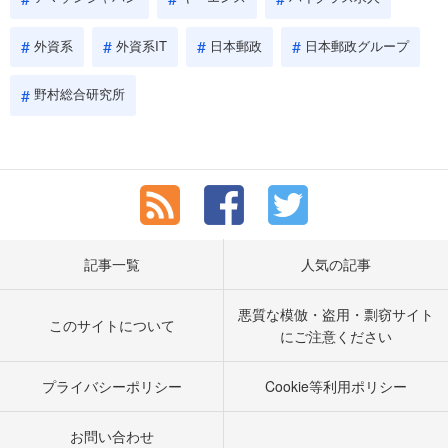
外資系
外資系IT
日本郵政
日本郵政グループ
野村総合研究所
記事一覧
人気の記事
悪質な模倣・盗用・剽窃サイト
このサイトについて
にご注意ください
プライバシーポリシー
Cookie等利用ポリシー
お問い合わせ