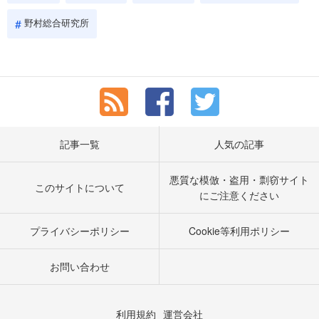
野村総合研究所
記事一覧
人気の記事
悪質な模倣・盗用・剽窃サイト
このサイトについて
にご注意ください
プライバシーポリシー
Cookie等利用ポリシー
お問い合わせ
利用規約
運営会社