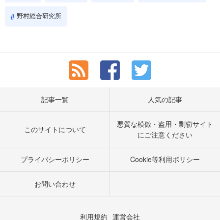
野村総合研究所
記事一覧
人気の記事
悪質な模倣・盗用・剽窃サイト
このサイトについて
にご注意ください
プライバシーポリシー
Cookie等利用ポリシー
お問い合わせ
利用規約
運営会社