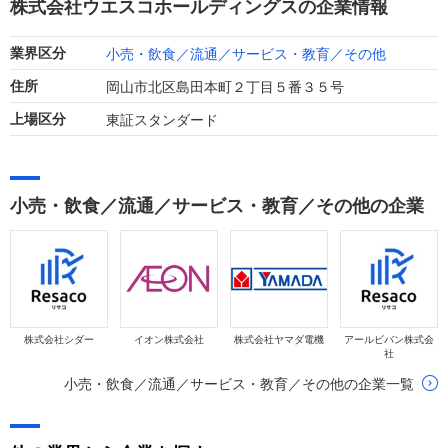
株式会社ウエスコホールディングスの企業情報
小売・飲食／流通／サービス・教育／その他
業界区分
岡山市北区島田本町２丁目５番３５号
住所
東証スタンダード
上場区分
小売・飲食／流通／サービス・教育／その他の企業
株式会社シダー
イオン株式会社
株式会社ヤマダ電機
アールビバン株式会
社
小売・飲食／流通／サービス・教育／その他の企業一覧