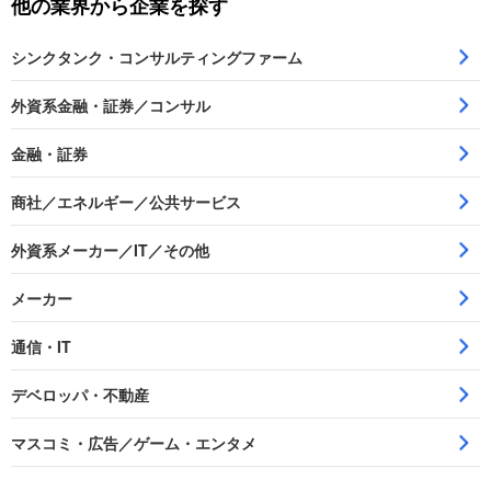
他の業界から企業を探す
シンクタンク・コンサルティングファーム
外資系金融・証券／コンサル
金融・証券
商社／エネルギー／公共サービス
外資系メーカー／IT／その他
メーカー
通信・IT
デベロッパ・不動産
マスコミ・広告／ゲーム・エンタメ