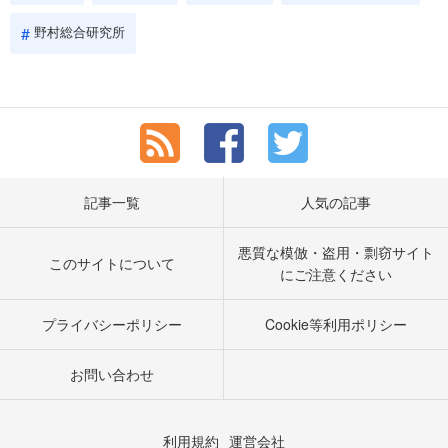
野村総合研究所
記事一覧
人気の記事
悪質な模倣・盗用・剽窃サイト
このサイトについて
にご注意ください
プライバシーポリシー
Cookie等利用ポリシー
お問い合わせ
利用規約
運営会社