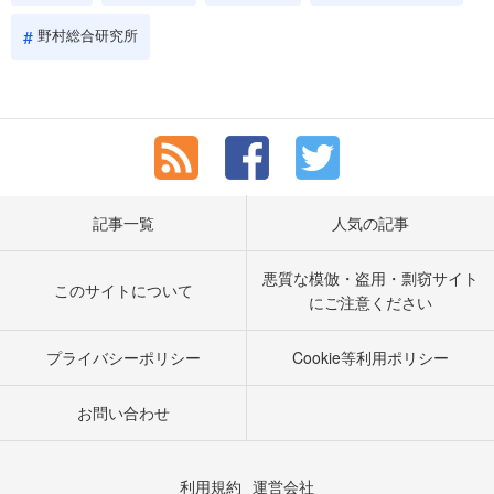
野村総合研究所
記事一覧
人気の記事
悪質な模倣・盗用・剽窃サイト
このサイトについて
にご注意ください
プライバシーポリシー
Cookie等利用ポリシー
お問い合わせ
利用規約
運営会社