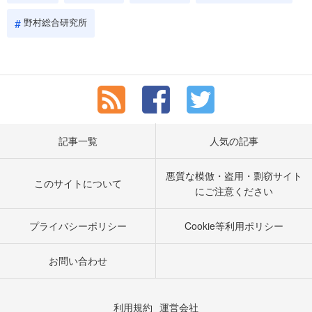
野村総合研究所
記事一覧
人気の記事
悪質な模倣・盗用・剽窃サイト
このサイトについて
にご注意ください
プライバシーポリシー
Cookie等利用ポリシー
お問い合わせ
利用規約
運営会社