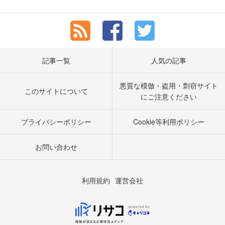
記事一覧
人気の記事
悪質な模倣・盗用・剽窃サイト
このサイトについて
にご注意ください
プライバシーポリシー
Cookie等利用ポリシー
お問い合わせ
利用規約
運営会社