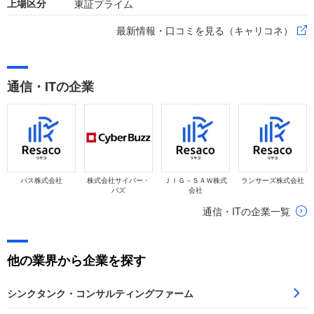
東証プライム
上場区分
最新情報・口コミを見る（キャリコネ）
通信・ITの企業
パス株式会社
株式会社サイバー・
ＪＩＧ－ＳＡＷ株式
ランサーズ株式会社
バズ
会社
通信・ITの企業一覧
他の業界から企業を探す
シンクタンク・コンサルティングファーム