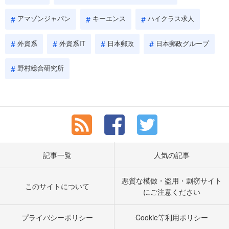
アマゾンジャパン
キーエンス
ハイクラス求人
外資系
外資系IT
日本郵政
日本郵政グループ
野村総合研究所
記事一覧
人気の記事
悪質な模倣・盗用・剽窃サイト
このサイトについて
にご注意ください
プライバシーポリシー
Cookie等利用ポリシー