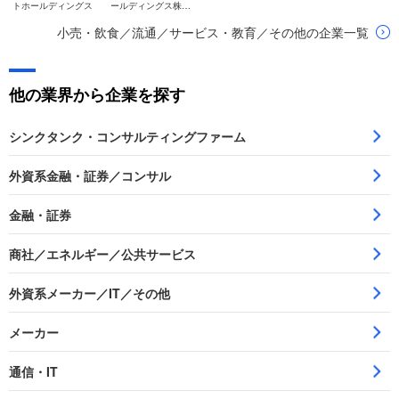
トホールディングス
ールディングス株式
会社
小売・飲食／流通／サービス・教育／その他の企業一覧
他の業界から企業を探す
シンクタンク・コンサルティングファーム
外資系金融・証券／コンサル
金融・証券
商社／エネルギー／公共サービス
外資系メーカー／IT／その他
メーカー
通信・IT