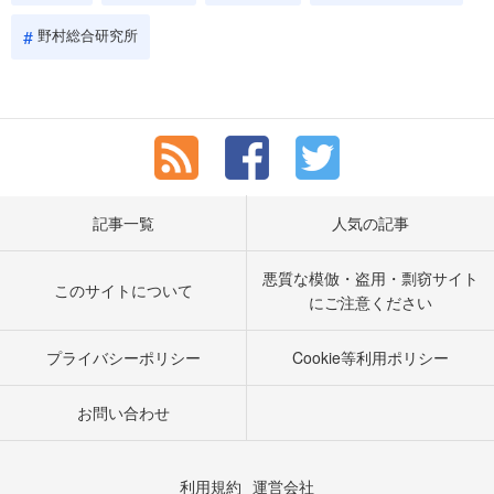
野村総合研究所
記事一覧
人気の記事
悪質な模倣・盗用・剽窃サイト
このサイトについて
にご注意ください
プライバシーポリシー
Cookie等利用ポリシー
お問い合わせ
利用規約
運営会社