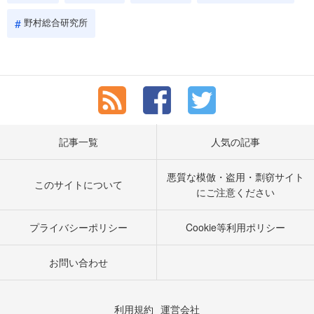
野村総合研究所
記事一覧
人気の記事
悪質な模倣・盗用・剽窃サイト
このサイトについて
にご注意ください
プライバシーポリシー
Cookie等利用ポリシー
お問い合わせ
利用規約
運営会社