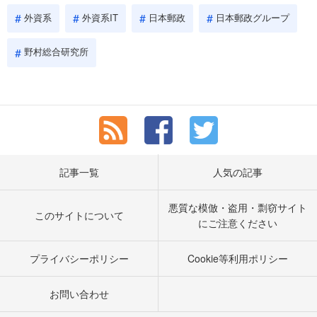
外資系
外資系IT
日本郵政
日本郵政グループ
野村総合研究所
記事一覧
人気の記事
悪質な模倣・盗用・剽窃サイト
このサイトについて
にご注意ください
プライバシーポリシー
Cookie等利用ポリシー
お問い合わせ