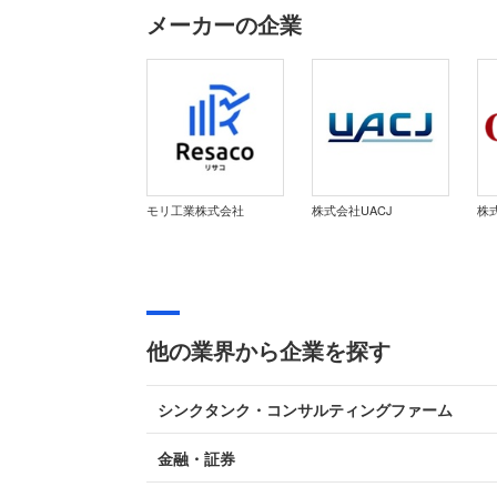
メーカーの企業
モリ工業株式会社
株式会社UACJ
株
他の業界から企業を探す
シンクタンク・コンサルティングファーム
金融・証券