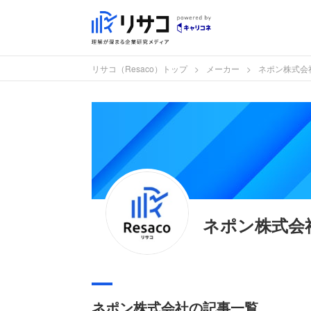
リサコ（Resaco）トップ
メーカー
ネポン株式会
ネポン株式会
ネポン株式会社の記事一覧