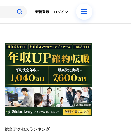
新規登録
ログイン
総合アクセスランキング