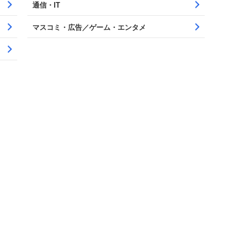
通信・IT
マスコミ・広告／ゲーム・エンタメ