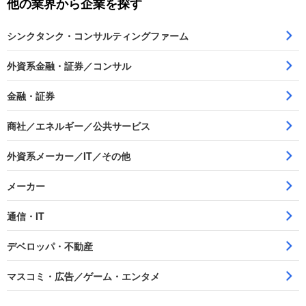
他の業界から企業を探す
シンクタンク・コンサルティングファーム
外資系金融・証券／コンサル
金融・証券
商社／エネルギー／公共サービス
外資系メーカー／IT／その他
メーカー
通信・IT
デベロッパ・不動産
マスコミ・広告／ゲーム・エンタメ