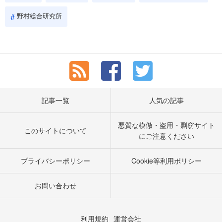
野村総合研究所
記事一覧
人気の記事
悪質な模倣・盗用・剽窃サイト
このサイトについて
にご注意ください
プライバシーポリシー
Cookie等利用ポリシー
お問い合わせ
利用規約
運営会社