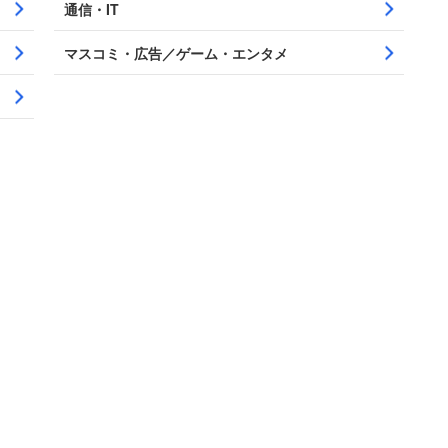
通信・IT
マスコミ・広告／ゲーム・エンタメ