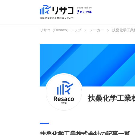
リサコ（Resaco）トップ
メーカー
扶桑化学工業
扶桑化学工業
扶桑化学工業株式会社の記事一覧