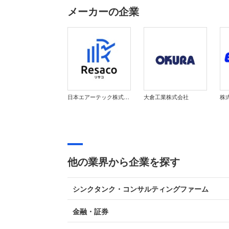
メーカーの企業
日本エアーテック株式会社
大倉工業株式会社
株
他の業界から企業を探す
シンクタンク・コンサルティングファーム
金融・証券