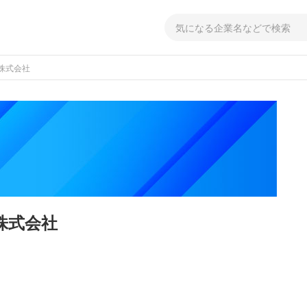
株式会社
株式会社