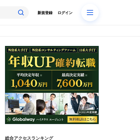
新規登録
ログイン
総合アクセスランキング