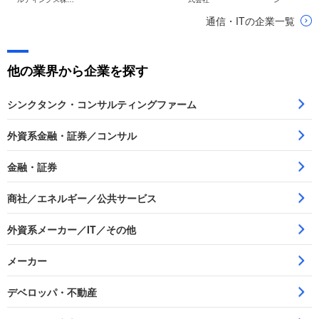
会社
通信・ITの企業一覧
他の業界から企業を探す
シンクタンク・コンサルティングファーム
外資系金融・証券／コンサル
金融・証券
商社／エネルギー／公共サービス
外資系メーカー／IT／その他
メーカー
デベロッパ・不動産