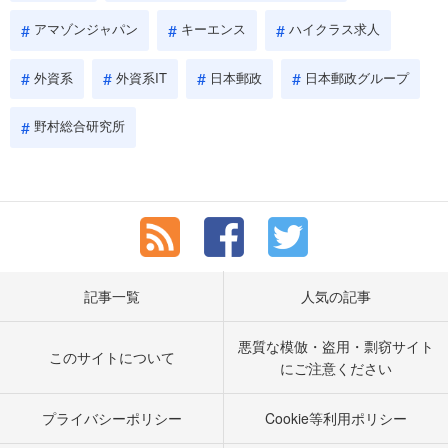
アマゾンジャパン
キーエンス
ハイクラス求人
外資系
外資系IT
日本郵政
日本郵政グループ
野村総合研究所
記事一覧
人気の記事
悪質な模倣・盗用・剽窃サイト
このサイトについて
にご注意ください
プライバシーポリシー
Cookie等利用ポリシー