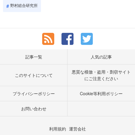
野村総合研究所
記事一覧
人気の記事
悪質な模倣・盗用・剽窃サイト
このサイトについて
にご注意ください
プライバシーポリシー
Cookie等利用ポリシー
お問い合わせ
利用規約
運営会社