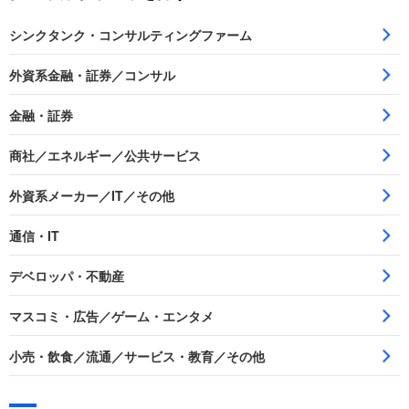
シンクタンク・コンサルティングファーム
外資系金融・証券／コンサル
金融・証券
商社／エネルギー／公共サービス
外資系メーカー／IT／その他
通信・IT
デベロッパ・不動産
マスコミ・広告／ゲーム・エンタメ
小売・飲食／流通／サービス・教育／その他