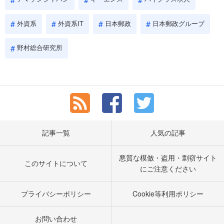
外資系
外資系IT
日本郵政
日本郵政グループ
野村総合研究所
記事一覧
人気の記事
悪質な模倣・盗用・剽窃サイト
このサイトについて
にご注意ください
プライバシーポリシー
Cookie等利用ポリシー
お問い合わせ