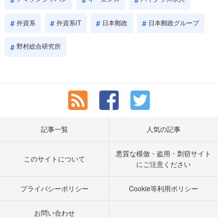
外資系
外資系IT
日本郵政
日本郵政グループ
野村総合研究所
記事一覧
人気の記事
悪質な模倣・盗用・剽窃サイト
このサイトについて
にご注意ください
プライバシーポリシー
Cookie等利用ポリシー
お問い合わせ