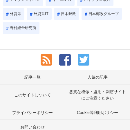
外資系
外資系IT
日本郵政
日本郵政グループ
野村総合研究所
記事一覧
人気の記事
悪質な模倣・盗用・剽窃サイト
このサイトについて
にご注意ください
プライバシーポリシー
Cookie等利用ポリシー
お問い合わせ