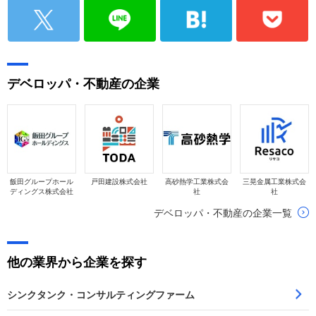
デベロッパ・不動産の企業
飯田グループホール
戸田建設株式会社
高砂熱学工業株式会
三晃金属工業株式会
ディングス株式会社
社
社
デベロッパ・不動産の企業一覧
他の業界から企業を探す
シンクタンク・コンサルティングファーム