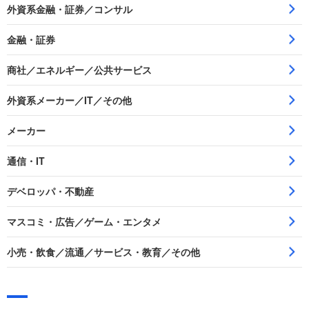
外資系金融・証券／コンサル
金融・証券
商社／エネルギー／公共サービス
外資系メーカー／IT／その他
メーカー
通信・IT
デベロッパ・不動産
マスコミ・広告／ゲーム・エンタメ
小売・飲食／流通／サービス・教育／その他