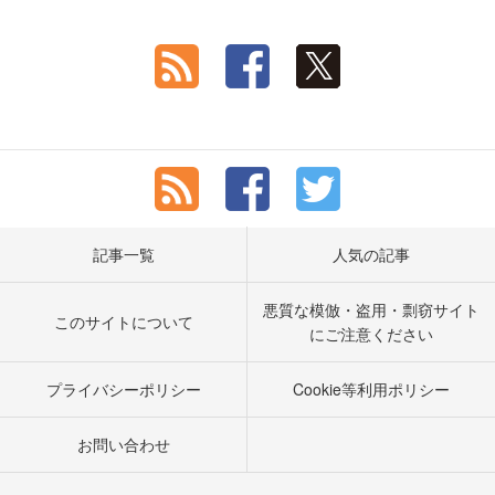
記事一覧
人気の記事
悪質な模倣・盗用・剽窃サイト
このサイトについて
にご注意ください
プライバシーポリシー
Cookie等利用ポリシー
お問い合わせ