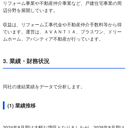
リフォーム事業や不動産仲介事業など、戸建住宅事業の周
辺分野を展開しています。
収益は、リフォーム工事代金や不動産仲介手数料等から得
ています。運営は、ＡＶＡＮＴＩＡ、プラスワン、ドリー
ムホーム、アバンティア不動産が行っています。
3. 業績・財務状況
同社の連結業績をデータで分析します。
(1) 業績推移
2024年8月期は大幅な増収となりましたが、2025年8月期は