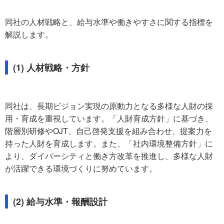
同社の人材戦略と、給与水準や働きやすさに関する指標を
解説します。
(1) 人材戦略・方針
同社は、長期ビジョン実現の原動力となる多様な人財の採
用・育成を重視しています。「人財育成方針」に基づき、
階層別研修やOJT、自己啓発支援を組み合わせ、提案力を
持った人財を育成します。また、「社内環境整備方針」に
より、ダイバーシティと働き方改革を推進し、多様な人財
が活躍できる環境づくりに努めています。
(2) 給与水準・報酬設計