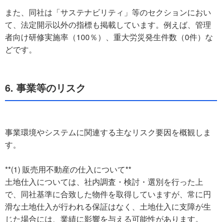
また、同社は「サステナビリティ」等のセクションにおい
て、法定開示以外の指標も掲載しています。例えば、管理
者向け研修実施率（100％）、重大労災発生件数（0件）な
どです。
6. 事業等のリスク
事業環境やシステムに関連する主なリスク要因を概観しま
す。
**(1) 販売用不動産の仕入について**
土地仕入については、社内調査・検討・選別を行った上
で、同社基準に合致した物件を取得していますが、常に円
滑な土地仕入が行われる保証はなく、土地仕入に支障が生
じた場合には、業績に影響を与える可能性があります。