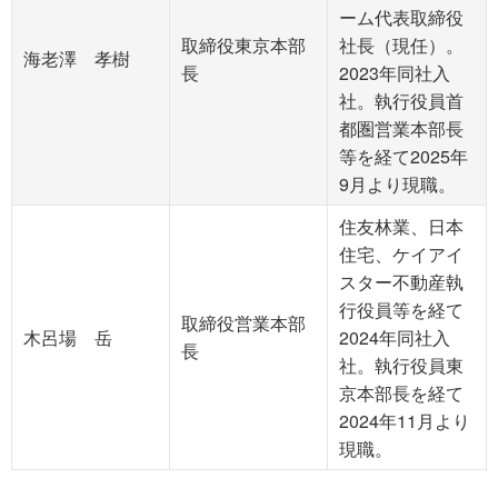
ーム代表取締役
取締役東京本部
社長（現任）。
海老澤 孝樹
長
2023年同社入
社。執行役員首
都圏営業本部長
等を経て2025年
9月より現職。
住友林業、日本
住宅、ケイアイ
スター不動産執
行役員等を経て
取締役営業本部
木呂場 岳
2024年同社入
長
社。執行役員東
京本部長を経て
2024年11月より
現職。