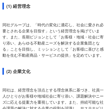
(1) 経営理念
同社グループは、「時代の変化に適応し、社会に愛され必
要とされる企業を目指す」という経営理念を掲げていま
す。また、長期ビジョンとして「お客様・地域・社会に寄
り添い、あらゆる不動産ニーズを解決する企業集団とな
る」ことを目指し、ミッションとして「お客様に喜びと感
動を生む不動産商品・サービスの提供」を定めています。
(2) 企業文化
同社は、経営理念を頂点とする理念体系に基づき、社員一
人ひとりがお客様や地域社会に寄り添い、課題解決やニー
ズに応える提案力を重視しています。また、持続可能な社
会課題の解決に対する企業の役割を認識し、サステナビリ