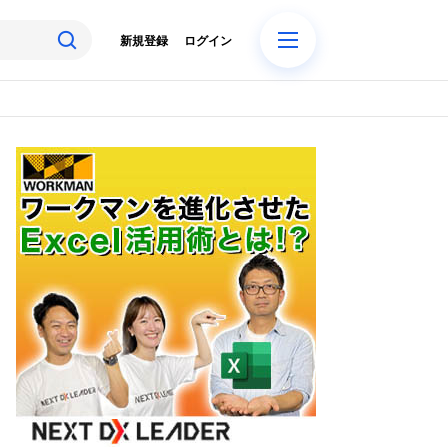
新規登録
ログイン