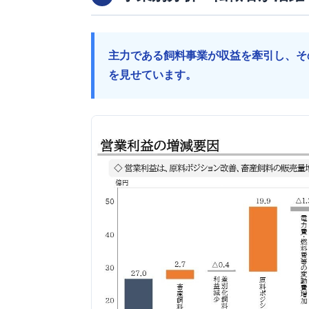
主力である飼料事業が収益を牽引し、そ
を見せています。