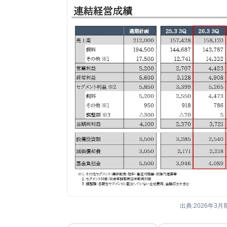
出典:2026年3月