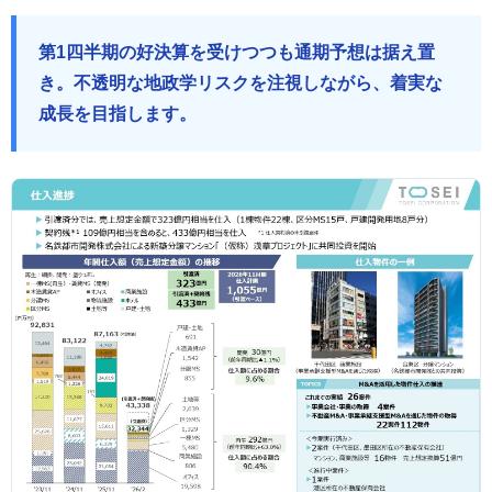
第1四半期の好決算を受けつつも通期予想は据え置
き。不透明な地政学リスクを注視しながら、着実な
成長を目指します。