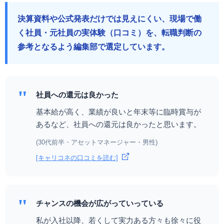
決算資料や公式発表だけでは見えにくい、現場で働
く社員・元社員の実体験（口コミ）を、転職判断の
参考となるよう編集部で選定しています。
"
社員への還元は良かった
基本給が高く、業績が良いと年末等に臨時賞与が
あるなど、社員への還元は良かったと思います。
(30代前半・アセットマネージャー・男性)
[キャリコネの口コミを読む]
"
チャンスの機会が広がっていっている
私が入社以降、若くして実力ある方々も徐々に役