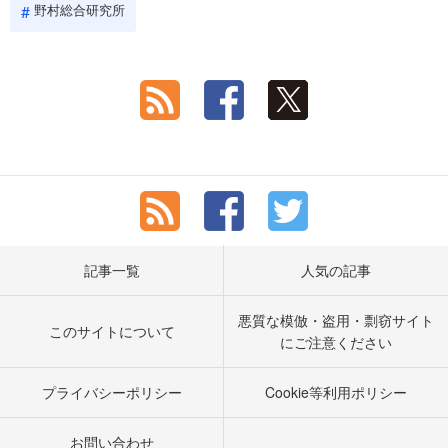
野村総合研究所
記事一覧
人気の記事
悪質な模倣・盗用・剽窃サイト
このサイトについて
にご注意ください
プライバシーポリシー
Cookie等利用ポリシー
お問い合わせ