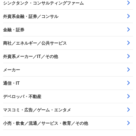
シンクタンク・コンサルティングファーム
外資系金融・証券／コンサル
金融・証券
商社／エネルギー／公共サービス
外資系メーカー／IT／その他
メーカー
通信・IT
デベロッパ・不動産
マスコミ・広告／ゲーム・エンタメ
小売・飲食／流通／サービス・教育／その他