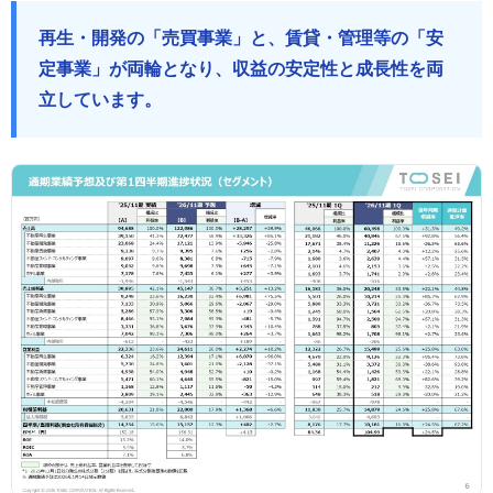
再生・開発の「売買事業」と、賃貸・管理等の「安
定事業」が両輪となり、収益の安定性と成長性を両
立しています。