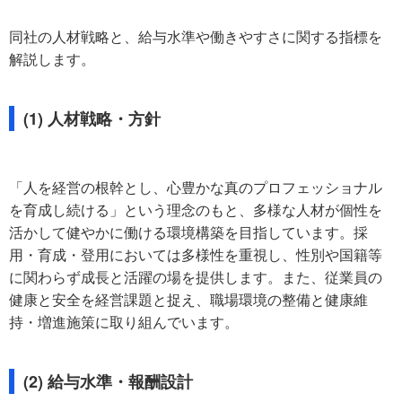
同社の人材戦略と、給与水準や働きやすさに関する指標を
解説します。
(1) 人材戦略・方針
「人を経営の根幹とし、心豊かな真のプロフェッショナル
を育成し続ける」という理念のもと、多様な人材が個性を
活かして健やかに働ける環境構築を目指しています。採
用・育成・登用においては多様性を重視し、性別や国籍等
に関わらず成長と活躍の場を提供します。また、従業員の
健康と安全を経営課題と捉え、職場環境の整備と健康維
持・増進施策に取り組んでいます。
(2) 給与水準・報酬設計