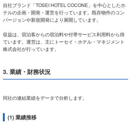
自社ブランド「TOSEI HOTEL COCONE」を中心としたホ
テルの企画・開発・運営を行っています。既存物件のコン
バージョンや新規開発により展開しています。
収益は、宿泊客からの宿泊料や付帯サービス利用料から得
ています。運営は、主にトーセイ・ホテル・マネジメント
株式会社が行っています。
3. 業績・財務状況
同社の連結業績をデータで分析します。
(1) 業績推移