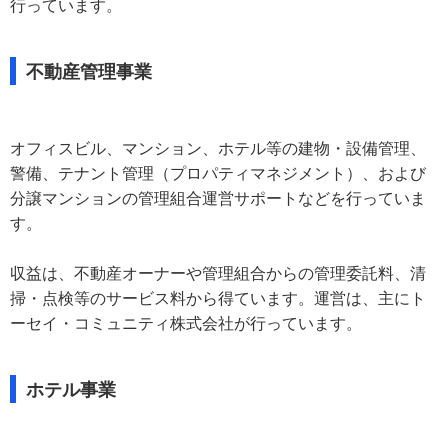
行っています。
不動産管理事業
オフィスビル、マンション、ホテル等の建物・設備管理、
警備、テナント管理（プロパティマネジメント）、および
分譲マンションの管理組合運営サポートなどを行っていま
す。
収益は、不動産オーナーや管理組合からの管理委託料、清
掃・点検等のサービス料から得ています。運営は、主にト
ーセイ・コミュニティ株式会社が行っています。
ホテル事業