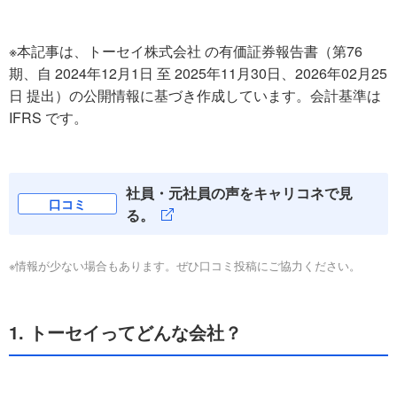
※本記事は、トーセイ株式会社 の有価証券報告書（第76
期、自 2024年12月1日 至 2025年11月30日、2026年02月25
日 提出）の公開情報に基づき作成しています。会計基準は
IFRS です。
社員・元社員の声をキャリコネで見
口コミ
る。
※情報が少ない場合もあります。ぜひ口コミ投稿にご協力ください。
1. トーセイってどんな会社？