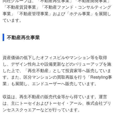
同社グループは、「不動産再生事業」「不動産開発事業」
「不動産賃貸事業」「不動産ファンド・コンサルティング
事業」「不動産管理事業」および「ホテル事業」を展開し
ています。
不動産再生事業
資産価値の低下したオフィスビルやマンション等を取得
し、デザイン性向上や設備更新などのバリューアップを施
した上で、「再生不動産」として投資家等へ販売していま
す。また、区分マンションの買取再販を行う「Restyling事
業」も展開し、エンドユーザーへ販売しています。
収益は、再生不動産の販売代金等から得ています。運営
は、主にトーセイおよびトーセイ・アール、株式会社プリ
ンセススクゥエアーなどが行っています。