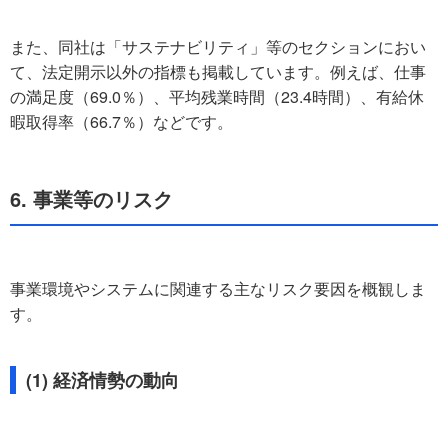
また、同社は「サステナビリティ」等のセクションにおい
て、法定開示以外の指標も掲載しています。例えば、仕事
の満足度（69.0％）、平均残業時間（23.4時間）、有給休
暇取得率（66.7％）などです。
6. 事業等のリスク
事業環境やシステムに関連する主なリスク要因を概観しま
す。
(1) 経済情勢の動向