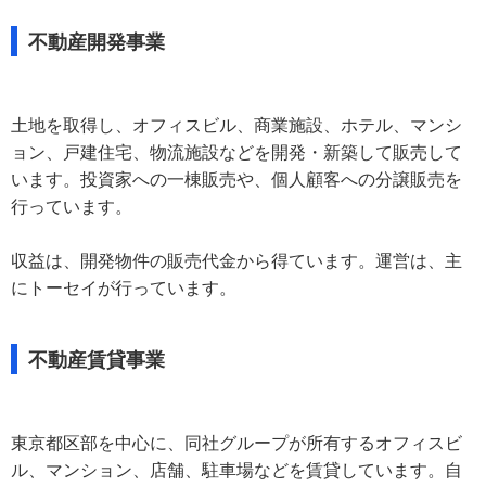
不動産開発事業
土地を取得し、オフィスビル、商業施設、ホテル、マンシ
ョン、戸建住宅、物流施設などを開発・新築して販売して
います。投資家への一棟販売や、個人顧客への分譲販売を
行っています。
収益は、開発物件の販売代金から得ています。運営は、主
にトーセイが行っています。
不動産賃貸事業
東京都区部を中心に、同社グループが所有するオフィスビ
ル、マンション、店舗、駐車場などを賃貸しています。自