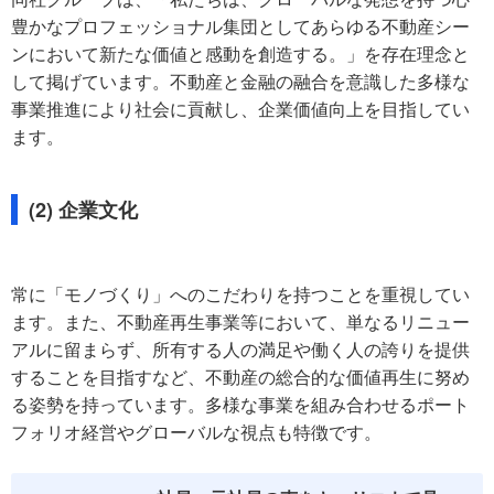
豊かなプロフェッショナル集団としてあらゆる不動産シー
ンにおいて新たな価値と感動を創造する。」を存在理念と
して掲げています。不動産と金融の融合を意識した多様な
事業推進により社会に貢献し、企業価値向上を目指してい
ます。
(2) 企業文化
常に「モノづくり」へのこだわりを持つことを重視してい
ます。また、不動産再生事業等において、単なるリニュー
アルに留まらず、所有する人の満足や働く人の誇りを提供
することを目指すなど、不動産の総合的な価値再生に努め
る姿勢を持っています。多様な事業を組み合わせるポート
フォリオ経営やグローバルな視点も特徴です。