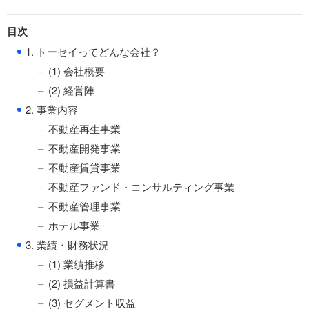
目次
●
1. トーセイってどんな会社？
(1) 会社概要
(2) 経営陣
●
2. 事業内容
不動産再生事業
不動産開発事業
不動産賃貸事業
不動産ファンド・コンサルティング事業
不動産管理事業
ホテル事業
●
3. 業績・財務状況
(1) 業績推移
(2) 損益計算書
(3) セグメント収益