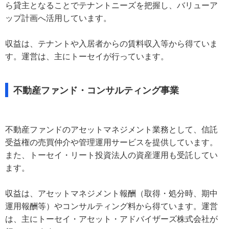
ら貸主となることでテナントニーズを把握し、バリューア
ップ計画へ活用しています。
収益は、テナントや入居者からの賃料収入等から得ていま
す。運営は、主にトーセイが行っています。
不動産ファンド・コンサルティング事業
不動産ファンドのアセットマネジメント業務として、信託
受益権の売買仲介や管理運用サービスを提供しています。
また、トーセイ・リート投資法人の資産運用も受託してい
ます。
収益は、アセットマネジメント報酬（取得・処分時、期中
運用報酬等）やコンサルティング料から得ています。運営
は、主にトーセイ・アセット・アドバイザーズ株式会社が