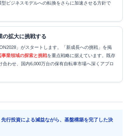
環型ビジネスモデルへの転換をさらに加速させる方針で
事業の拡大に挑戦する
SION2028」がスタートします。「新成長への挑戦」を掲
辺事業領域の探索と挑戦
を重点戦略に据えています。既存
け合わせ、国内6,000万台の保有自転車市場へ深くアプロ
。先行投資による減益ながら、基盤構築を完了した決