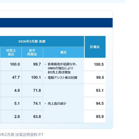
26年2月期 決算説明資料 P.7