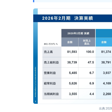
出典:20