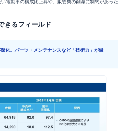
低い電動車の構成比上昇や、販管費の削減に制約があった
できるフィールド
が深化。パーツ・メンテナンスなど「技術力」が鍵