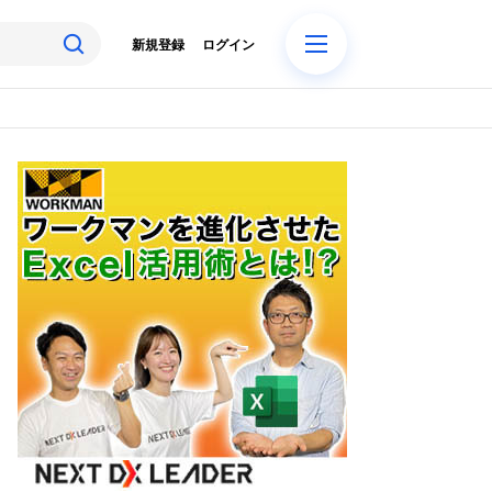
新規登録
ログイン