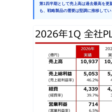
第1四半期として売上高は過去最高を更
も、戦略製品の需要は堅調に推移してい