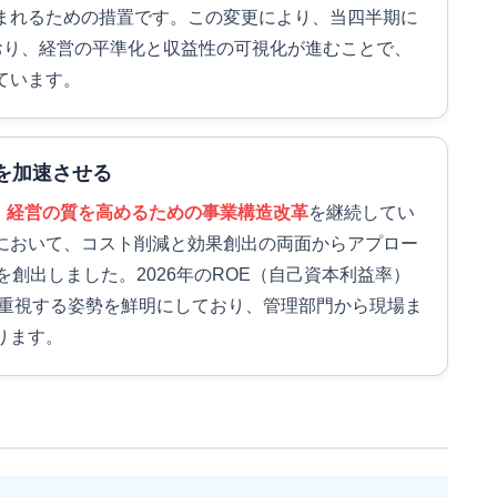
まれるための措置です。この変更により、当四半期に
しており、経営の平準化と収益性の可視化が進むことで、
ています。
を加速させる
、
経営の質を高めるための事業構造改革
を継続してい
において、コスト削減と効果創出の両面からアプロー
を創出しました。2026年のROE（自己資本利益率）
を重視する姿勢を鮮明にしており、管理部門から現場ま
ります。