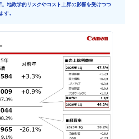
新。地政学的リスクやコスト上昇の影響を受けつつ
ます。