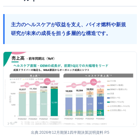
主力のヘルスケアが収益を支え、バイオ燃料や新規
研究が未来の成長を担う多層的な構造です。
出典:2026年12月期第1四半期決算説明資料 P.5