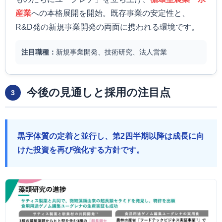
産業
への本格展開を開始。既存事業の安定性と、
R&D発の新規事業開発の両面に携われる環境です。
注目職種：
新規事業開発、技術研究、法人営業
今後の見通しと採用の注目点
3
黒字体質の定着と並行し、第2四半期以降は成長に向
けた投資を再び強化する方針です。