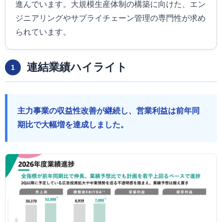
進んでいます。大規模生産体制の構築に向けた、エン
ジニアリングやサプライチェーン管理の専門性が求め
られています。
連結業績ハイライト
1
主力事業の収益性改善が継続し、営業利益は前年同
期比で大幅増を達成しました。