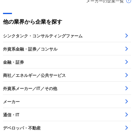
メーカーの企業一覧
他の業界から企業を探す
シンクタンク・コンサルティングファーム
外資系金融・証券／コンサル
金融・証券
商社／エネルギー／公共サービス
外資系メーカー／IT／その他
メーカー
通信・IT
デベロッパ・不動産