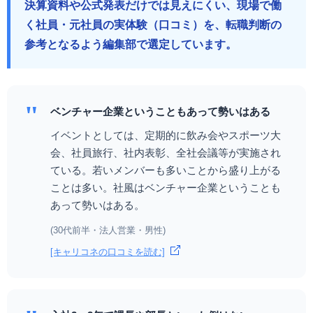
決算資料や公式発表だけでは見えにくい、現場で働
く社員・元社員の実体験（口コミ）を、転職判断の
参考となるよう編集部で選定しています。
"
ベンチャー企業ということもあって勢いはある
イベントとしては、定期的に飲み会やスポーツ大
会、社員旅行、社内表彰、全社会議等が実施され
ている。若いメンバーも多いことから盛り上がる
ことは多い。社風はベンチャー企業ということも
あって勢いはある。
(30代前半・法人営業・男性)
[キャリコネの口コミを読む]