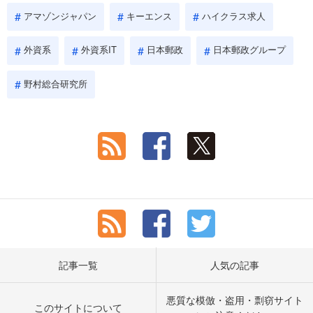
アマゾンジャパン
キーエンス
ハイクラス求人
外資系
外資系IT
日本郵政
日本郵政グループ
野村総合研究所
記事一覧
人気の記事
悪質な模倣・盗用・剽窃サイト
このサイトについて