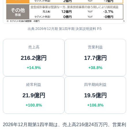
出典:2026年12月期 第1四半期 決算説明資料 P.5
売上高
営業利益
216.2億円
17.7億円
+14.9%
+38.8%
経常利益
四半期純利益
21.9億円
19.5億円
+100.8%
+106.8%
2026年12月期第1四半期は、売上高216億24百万円、営業利