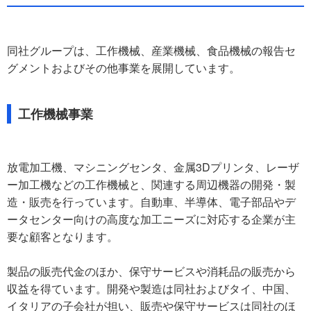
同社グループは、工作機械、産業機械、食品機械の報告セ
グメントおよびその他事業を展開しています。
工作機械事業
放電加工機、マシニングセンタ、金属3Dプリンタ、レーザ
ー加工機などの工作機械と、関連する周辺機器の開発・製
造・販売を行っています。自動車、半導体、電子部品やデ
ータセンター向けの高度な加工ニーズに対応する企業が主
要な顧客となります。
製品の販売代金のほか、保守サービスや消耗品の販売から
収益を得ています。開発や製造は同社およびタイ、中国、
イタリアの子会社が担い、販売や保守サービスは同社のほ