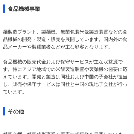
食品機械事業
麺製造プラント、製麺機、無菌包装米飯製造装置などの食
品機械の開発・製造・販売を展開しています。国内外の食
品メーカーや製麺業者などが主な顧客となります。
食品機械の販売代金および保守サービスが主な収益源で
す。特にアジア地域での米飯製造装置や製麺機の需要に応
えています。開発と製造は同社および中国の子会社が担当
し、販売や保守サービスは同社と中国の現地子会社が行っ
ています。
その他