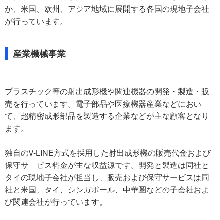
か、米国、欧州、アジア地域に展開する各国の現地子会社
が行っています。
産業機械事業
プラスチック等の射出成形機や関連機器の開発・製造・販
売を行っています。電子部品や医療機器産業などにおい
て、超精密成形部品を製造する企業などが主な顧客となり
ます。
独自のV-LINE方式を採用した射出成形機の販売代金および
保守サービス料金が主な収益源です。開発と製造は同社と
タイの現地子会社が担当し、販売および保守サービスは同
社と米国、タイ、シンガポール、中華圏などの子会社およ
び関連会社が行っています。