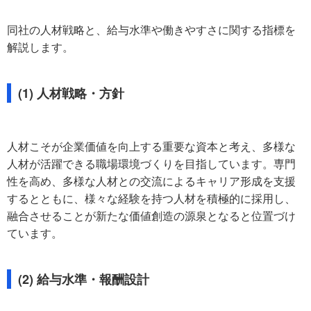
同社の人材戦略と、給与水準や働きやすさに関する指標を
解説します。
(1) 人材戦略・方針
人材こそが企業価値を向上する重要な資本と考え、多様な
人材が活躍できる職場環境づくりを目指しています。専門
性を高め、多様な人材との交流によるキャリア形成を支援
するとともに、様々な経験を持つ人材を積極的に採用し、
融合させることが新たな価値創造の源泉となると位置づけ
ています。
(2) 給与水準・報酬設計