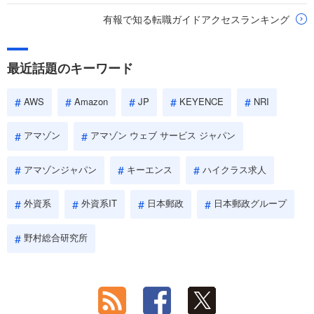
有報で知る転職ガイドアクセスランキング
最近話題のキーワード
AWS
Amazon
JP
KEYENCE
NRI
アマゾン
アマゾン ウェブ サービス ジャパン
アマゾンジャパン
キーエンス
ハイクラス求人
外資系
外資系IT
日本郵政
日本郵政グループ
野村総合研究所