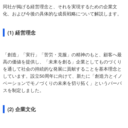
同社が掲げる経営理念と、それを実現するための企業文
化、および今後の具体的な成長戦略について解説します。
(1) 経営理念
「創造」「実行」「苦労・克服」の精神のもと、顧客へ最
高の価値を提供し、「未来を創る」企業としてものづくり
を通して社会の持続的な発展に貢献することを基本理念と
しています。設立50周年に向けて、新たに「創造力とイノ
ベーションでモノづくりの未来を切り拓く」というパーパ
スを制定しました。
(2) 企業文化