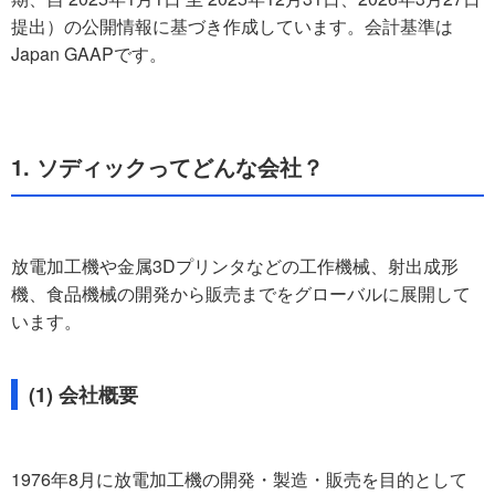
提出）の公開情報に基づき作成しています。会計基準は
Japan GAAPです。
1. ソディックってどんな会社？
放電加工機や金属3Dプリンタなどの工作機械、射出成形
機、食品機械の開発から販売までをグローバルに展開して
います。
(1) 会社概要
1976年8月に放電加工機の開発・製造・販売を目的として