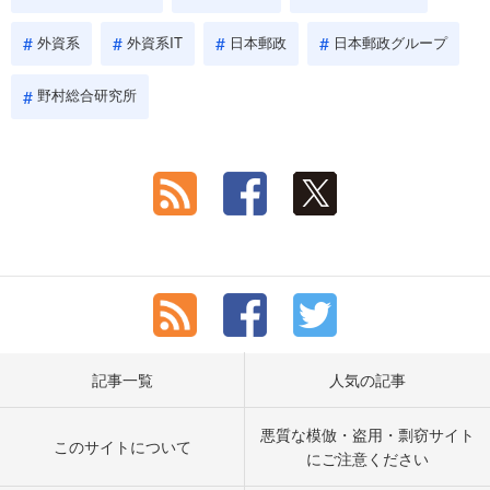
外資系
外資系IT
日本郵政
日本郵政グループ
野村総合研究所
記事一覧
人気の記事
悪質な模倣・盗用・剽窃サイト
このサイトについて
にご注意ください