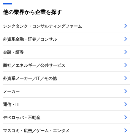
他の業界から企業を探す
シンクタンク・コンサルティングファーム
外資系金融・証券／コンサル
金融・証券
商社／エネルギー／公共サービス
外資系メーカー／IT／その他
メーカー
通信・IT
デベロッパ・不動産
マスコミ・広告／ゲーム・エンタメ