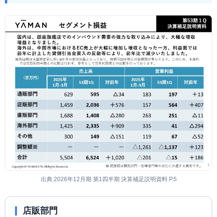
出典:2026年12月期 第1四半期 決算補足説明資料 P.5
店販部門