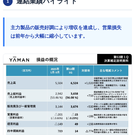
連結業績ハイライト
1
主力製品の販売好調により増収を達成し、営業損失
は前年から大幅に縮小しています。