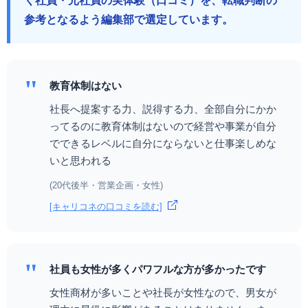
く社員・元社員の実体験（口コミ）を、転職判断の
参考となるよう編集部で選定しています。
"
教育体制はない
社長へ提案する力、説得する力、全部自分にかか
ってるのに教育体制はないので経営や事業が自分
でできるレベルに自分にならないと仕事楽しめな
いと思われる
(20代後半・営業企画・女性)
[キャリコネの口コミを読む]
"
社員も女性が多くパワフルな方が多かったです
女性商材が多いことや社長が女性なので、男女が