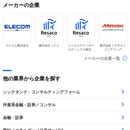
メーカーの企業
て、そして一緒に仕事をする仲間としても評価され
るので、事前に対策しましょう。
エレコム株式会社
株式会社ＪＣＵ
ジーエルテクノホー
株式会社ミマキエン
ルディングス株式会
ジニアリング
社
メーカーの企業一覧
他の業界から企業を探す
シンクタンク・コンサルティングファーム
外資系金融・証券／コンサル
金融・証券