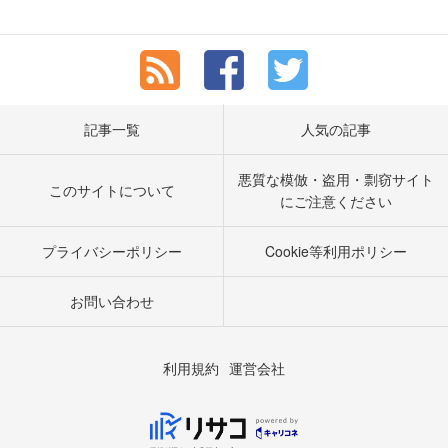
記事一覧
人気の記事
悪質な模倣・盗用・剽窃サイト
このサイトについて
にご注意ください
プライバシーポリシー
Cookie等利用ポリシー
お問い合わせ
利用規約
運営会社