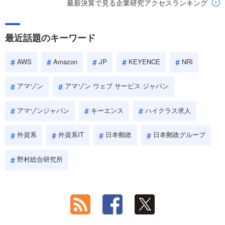
最新決算で見る企業研究アクセスランキング
最近話題のキーワード
AWS
Amazon
JP
KEYENCE
NRI
アマゾン
アマゾン ウェブ サービス ジャパン
アマゾンジャパン
キーエンス
ハイクラス求人
外資系
外資系IT
日本郵政
日本郵政グループ
野村総合研究所