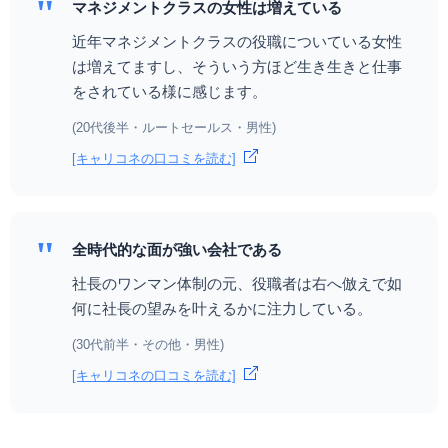
"
マネジメントクラスの女性は増えている
近年マネジメントクラスの役職についている女性
は増えてますし、そういう方ほど生き生きと仕事
をされている様に感じます。
(20代後半・ルートセールス・男性)
[キャリコネの口コミを読む]
"
全時代的な面が強い会社である
社長のワンマン体制の元、役職者は右へ倣えで如
何に社長の望みを叶えるかに注力している。
(30代前半・その他・男性)
[キャリコネの口コミを読む]