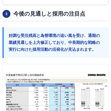
今後の見通しと採用の注目点
3
好調な受注残高と為替環境の追い風を受け、通期の
業績見通しを上方修正しており、中長期的な戦略の
実行に向けた採用活動の活発化が見込まれます。