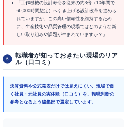
「工作機械の設計寿命を従来の約3倍（10年間で
60,000時間想定）へ引き上げる設計改革を進めら
れていますが、この高い信頼性を維持するため
に、生産技術や品質管理の現場ではどのような新
しい取り組みや課題が生まれていますか？」
転職者が知っておきたい現場のリア
5
ル（口コミ）
決算資料や公式発表だけでは見えにくい、現場で働
く社員・元社員の実体験（口コミ）を、転職判断の
参考となるよう編集部で選定しています。