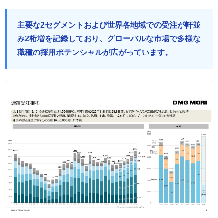
主要な2セグメントおよび世界各地域での受注が軒並
み2桁増を記録しており、グローバルな市場で多様な
職種の採用ポテンシャルが広がっています。