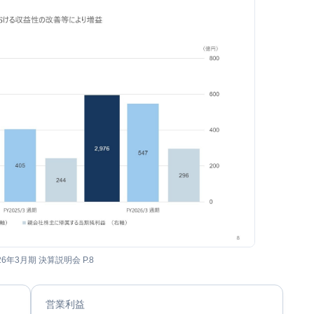
26年3月期 決算説明会 P.8
営業利益