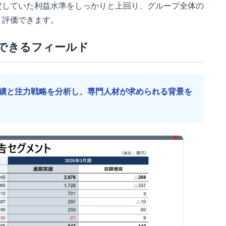
定していた利益水準をしっかりと上回り、グループ全体の
と評価できます。
できるフィールド
績と注力戦略を分析し、専門人材が求められる背景を