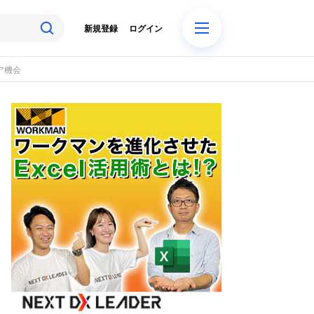
新規登録
ログイン
ア機会