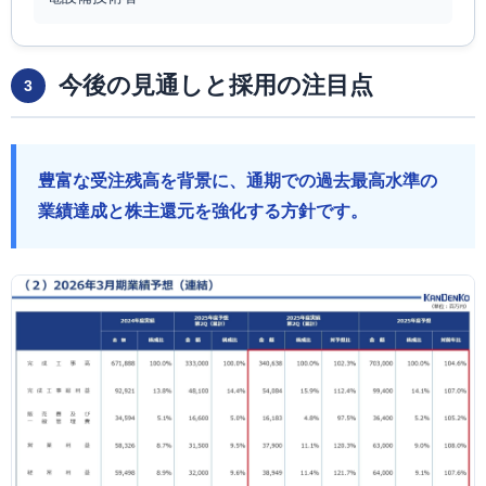
今後の見通しと採用の注目点
3
豊富な受注残高を背景に、通期での過去最高水準の
業績達成と株主還元を強化する方針です。