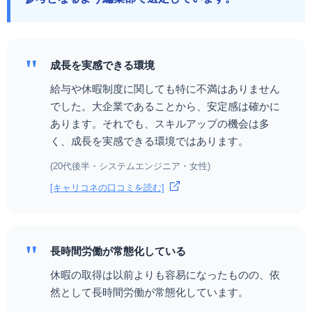
"
成長を実感できる環境
給与や休暇制度に関しても特に不満はありません
でした。大企業であることから、安定感は確かに
あります。それでも、スキルアップの機会は多
く、成長を実感できる環境ではあります。
(20代後半・システムエンジニア・女性)
[キャリコネの口コミを読む]
"
長時間労働が常態化している
休暇の取得は以前よりも容易になったものの、依
然として長時間労働が常態化しています。