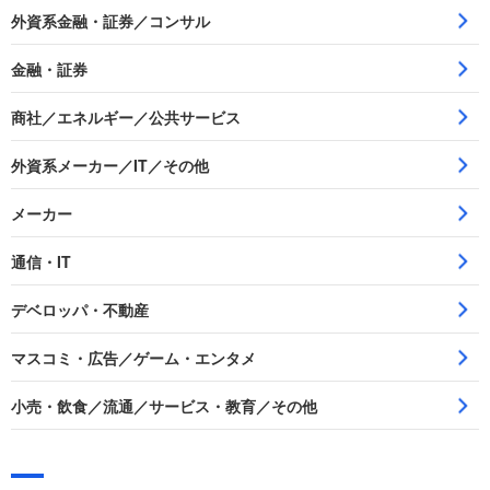
外資系金融・証券／コンサル
金融・証券
商社／エネルギー／公共サービス
外資系メーカー／IT／その他
メーカー
通信・IT
デベロッパ・不動産
マスコミ・広告／ゲーム・エンタメ
小売・飲食／流通／サービス・教育／その他