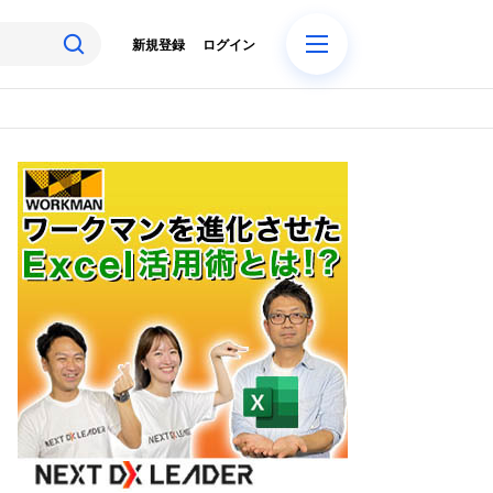
新規登録
ログイン