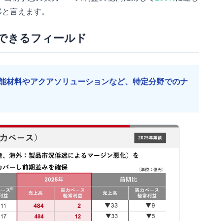
移と言えます。
できるフィールド
能材料やアクアソリューションなど、特定分野でのナ