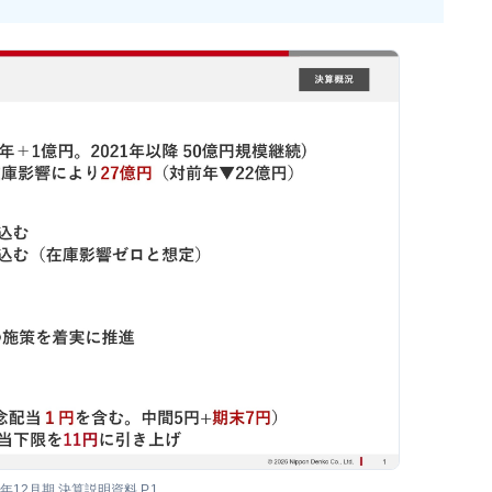
5年12月期 決算説明資料 P.1