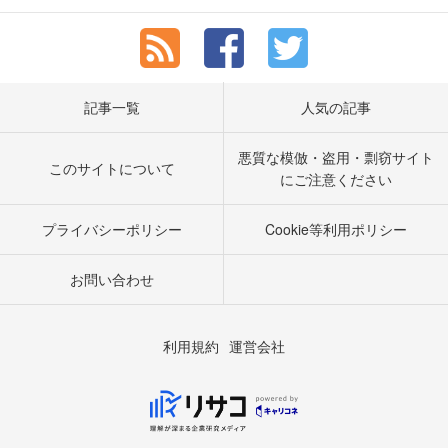
記事一覧
人気の記事
悪質な模倣・盗用・剽窃サイト
このサイトについて
にご注意ください
プライバシーポリシー
Cookie等利用ポリシー
お問い合わせ
利用規約
運営会社