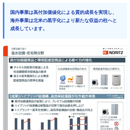
国内事業は高付加価値化による質的成長を実現し、
海外事業は北米の黒字化により新たな収益の柱へと
成長しています。