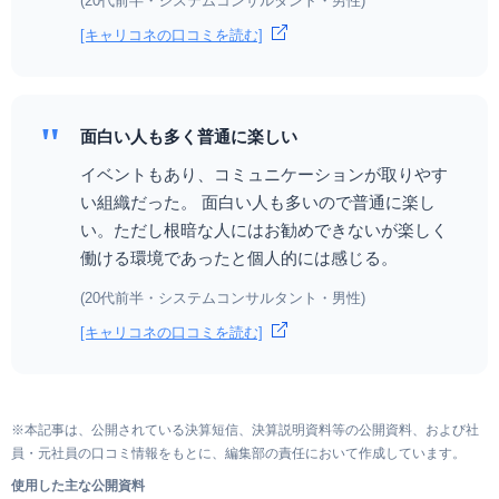
(20代前半・システムコンサルタント・男性)
[キャリコネの口コミを読む]
"
面白い人も多く普通に楽しい
イベントもあり、コミュニケーションが取りやす
い組織だった。 面白い人も多いので普通に楽し
い。ただし根暗な人にはお勧めできないが楽しく
働ける環境であったと個人的には感じる。
(20代前半・システムコンサルタント・男性)
[キャリコネの口コミを読む]
※本記事は、公開されている決算短信、決算説明資料等の公開資料、および社
員・元社員の口コミ情報をもとに、編集部の責任において作成しています。
使用した主な公開資料