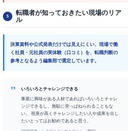
転職者が知っておきたい現場のリア
5
ル
決算資料や公式発表だけでは見えにくい、現場で働
く社員・元社員の実体験（口コミ）を、転職判断の
参考となるよう編集部で選定しています。
"
いろいろとチャレンジできる
事業に興味がある人材であればいろいろとチャレ
ンジできるし、無駄に突っぱねられることもな
い。 視座が高くチャレンジしたい人や成果を出し
たいとってはお勧めであると思う。