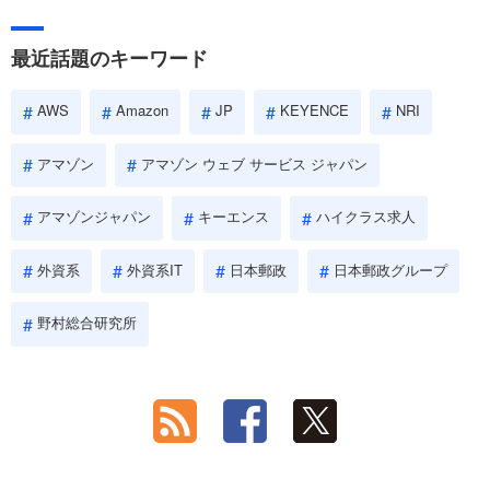
最近話題のキーワード
AWS
Amazon
JP
KEYENCE
NRI
アマゾン
アマゾン ウェブ サービス ジャパン
アマゾンジャパン
キーエンス
ハイクラス求人
外資系
外資系IT
日本郵政
日本郵政グループ
野村総合研究所