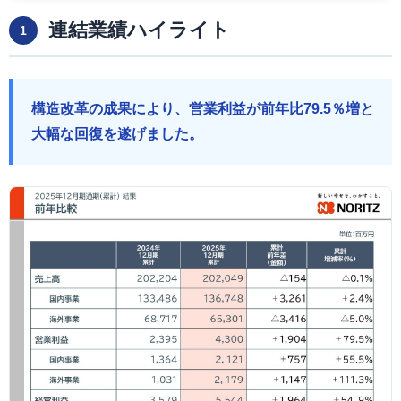
連結業績ハイライト
1
構造改革の成果により、営業利益が前年比79.5％増と
大幅な回復を遂げました。