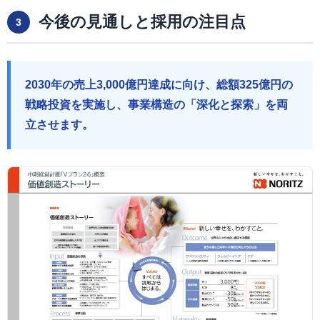
今後の見通しと採用の注目点
3
2030年の売上3,000億円達成に向け、総額325億円の
戦略投資を実施し、事業構造の「深化と探索」を両
立させます。