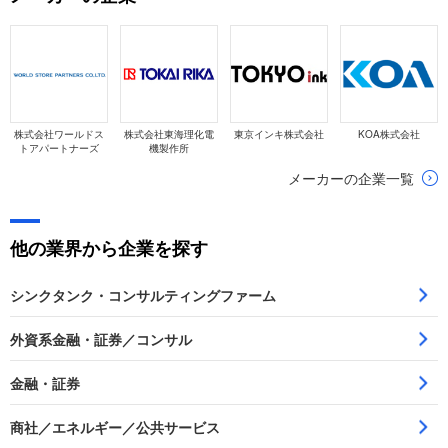
株式会社ワールドス
株式会社東海理化電
東京インキ株式会社
KOA株式会社
トアパートナーズ
機製作所
メーカーの企業一覧
他の業界から企業を探す
シンクタンク・コンサルティングファーム
外資系金融・証券／コンサル
金融・証券
商社／エネルギー／公共サービス