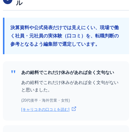
ル
決算資料や公式発表だけでは見えにくい、現場で働
く社員・元社員の実体験（口コミ）を、転職判断の
参考となるよう編集部で選定しています。
"
あの給料でこれだけ休みがあれば全く文句ない
あの給料でこれだけ休みがあれば全く文句がない
と思いました。
(20代後半・海外営業・女性)
[キャリコネの口コミを読む]