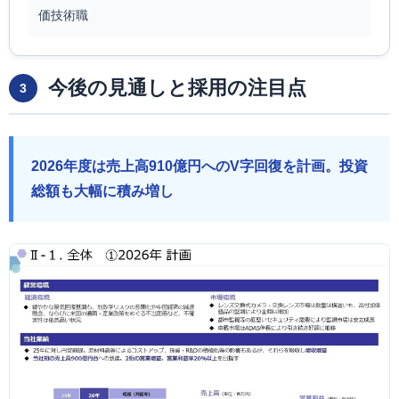
価技術職
今後の見通しと採用の注目点
3
2026年度は売上高910億円へのV字回復を計画。投資
総額も大幅に積み増し