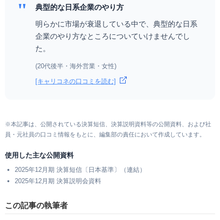
"
典型的な日系企業のやり方
明らかに市場が衰退している中で、典型的な日系
企業のやり方なところについていけませんでし
た。
(20代後半・海外営業・女性)
[キャリコネの口コミを読む]
※本記事は、公開されている決算短信、決算説明資料等の公開資料、および社
員・元社員の口コミ情報をもとに、編集部の責任において作成しています。
使用した主な公開資料
2025年12月期 決算短信〔日本基準〕（連結）
2025年12月期 決算説明会資料
この記事の執筆者