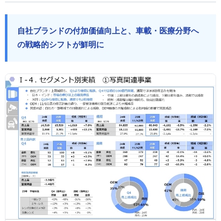
自社ブランドの付加価値向上と、車載・医療分野へ
の戦略的シフトが鮮明に