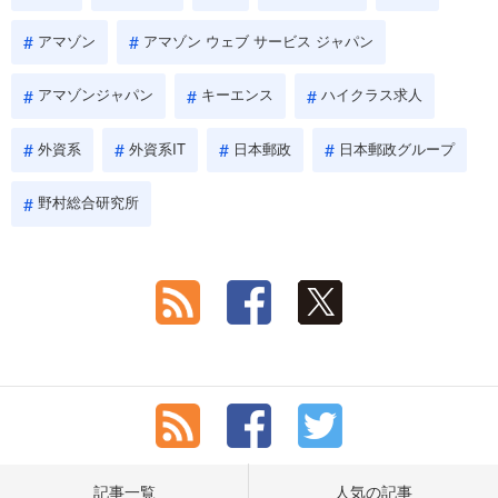
アマゾン
アマゾン ウェブ サービス ジャパン
アマゾンジャパン
キーエンス
ハイクラス求人
外資系
外資系IT
日本郵政
日本郵政グループ
野村総合研究所
記事一覧
人気の記事