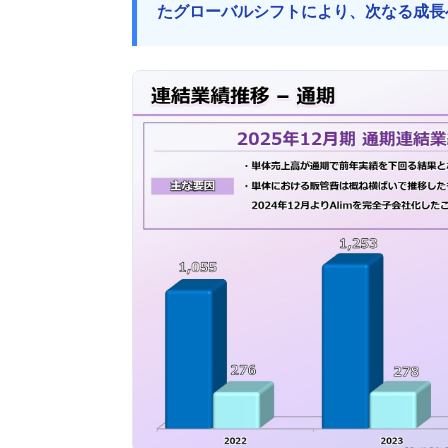
たグローバルシフトにより、次なる成長