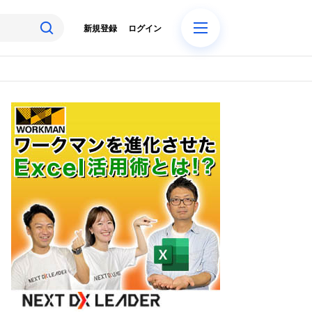
新規登録
ログイン