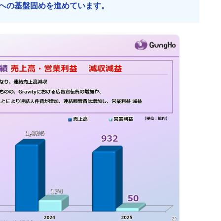
への基盤固めを進めています。