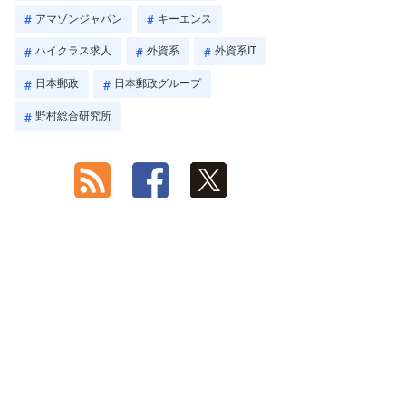
アマゾンジャパン
キーエンス
ハイクラス求人
外資系
外資系IT
日本郵政
日本郵政グループ
野村総合研究所