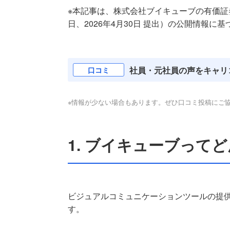
※本記事は、株式会社ブイキューブの有価証券報告書
日、2026年4月30日 提出）の公開情報に基づ
社員・元社員の声をキャリ
口コミ
※情報が少ない場合もあります。ぜひ口コミ投稿にご
1. ブイキューブって
ビジュアルコミュニケーションツールの提
す。