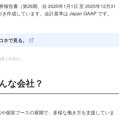
（第26期、自 2025年1月1日 至 2025年12月31
き作成しています。会計基準は Japan GAAP です。
コネで見る。
協力ください。
どんな会社？
供や個室ブースの展開で、多様な働き方を支援していま