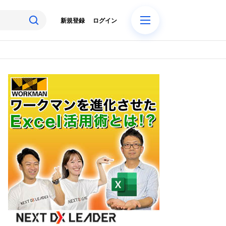
新規登録
ログイン