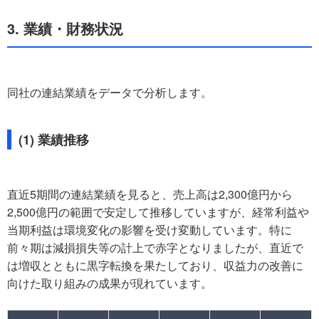
3. 業績・財務状況
同社の連結業績をデータで分析します。
(1) 業績推移
直近5期間の連結業績を見ると、売上高は2,300億円から
2,500億円の範囲で安定して推移していますが、経常利益や
当期利益は環境変化の影響を受け変動しています。特に
前々期は減損損失等の計上で赤字となりましたが、直近で
は増収とともに黒字転換を果たしており、収益力の改善に
向けた取り組みの成果が現れています。