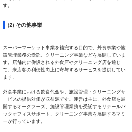
す。
(2) その他事業
スーパーマーケット事業を補完する目的で、外食事業や施
設管理業務の受託、クリーニング事業などを展開していま
す。店舗内に併設される外食店やクリーニング店を通じ
て、来店客の利便性向上に寄与するサービスを提供してい
ます。
外食事業における飲食代金や、施設管理・クリーニングサ
ービスの提供対価が収益源です。運営は主に、外食店を展
開するオークフーズ、施設管理業務を受託するリテールバ
ックオフィスサポート、クリーニング事業を展開するマミ
ーが行っています。