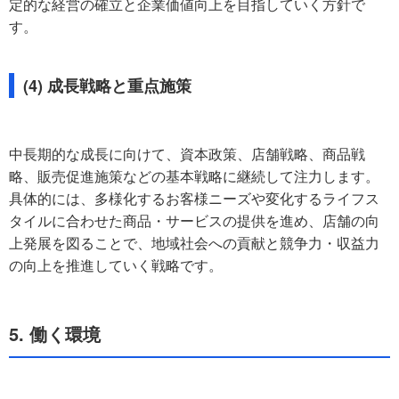
定的な経営の確立と企業価値向上を目指していく方針で
す。
(4) 成長戦略と重点施策
中長期的な成長に向けて、資本政策、店舗戦略、商品戦
略、販売促進施策などの基本戦略に継続して注力します。
具体的には、多様化するお客様ニーズや変化するライフス
タイルに合わせた商品・サービスの提供を進め、店舗の向
上発展を図ることで、地域社会への貢献と競争力・収益力
の向上を推進していく戦略です。
5. 働く環境