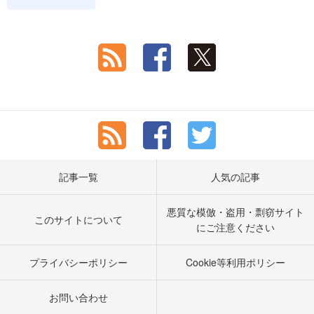
記事一覧
人気の記事
悪質な模倣・盗用・剽窃サイト
このサイトについて
にご注意ください
プライバシーポリシー
Cookie等利用ポリシー
お問い合わせ