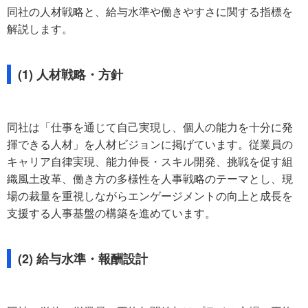
同社の人材戦略と、給与水準や働きやすさに関する指標を
解説します。
(1) 人材戦略・方針
同社は「仕事を通じて自己実現し、個人の能力を十分に発
揮できる人材」を人材ビジョンに掲げています。従業員の
キャリア自律実現、能力伸長・スキル開発、挑戦を促す組
織風土改革、働き方の多様性を人事戦略のテーマとし、現
場の裁量を重視しながらエンゲージメントの向上と成長を
支援する人事基盤の構築を進めています。
(2) 給与水準・報酬設計