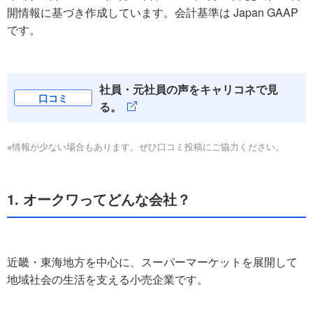
開情報に基づき作成しています。会計基準は Japan GAAP
です。
社員・元社員の声をキャリコネで見
口コミ
る。
※情報が少ない場合もあります。ぜひ口コミ投稿にご協力ください。
1. オークワってどんな会社？
近畿・東海地方を中心に、スーパーマーケットを展開して
地域社会の生活を支える小売企業です。