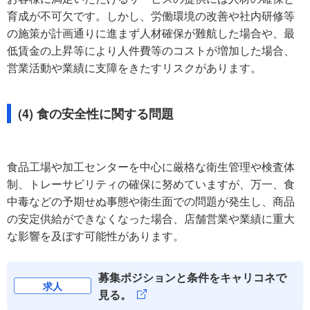
育成が不可欠です。しかし、労働環境の改善や社内研修等
の施策が計画通りに進まず人材確保が難航した場合や、最
低賃金の上昇等により人件費等のコストが増加した場合、
営業活動や業績に支障をきたすリスクがあります。
(4) 食の安全性に関する問題
食品工場や加工センターを中心に厳格な衛生管理や検査体
制、トレーサビリティの確保に努めていますが、万一、食
中毒などの予期せぬ事態や衛生面での問題が発生し、商品
の安定供給ができなくなった場合、店舗営業や業績に重大
な影響を及ぼす可能性があります。
募集ポジションと条件をキャリコネで
求人
見る。