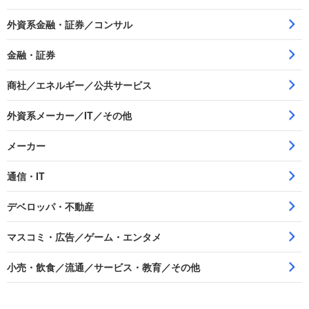
外資系金融・証券／コンサル
金融・証券
商社／エネルギー／公共サービス
外資系メーカー／IT／その他
メーカー
通信・IT
デベロッパ・不動産
マスコミ・広告／ゲーム・エンタメ
小売・飲食／流通／サービス・教育／その他