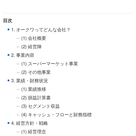
目次
●
1. オークワってどんな会社？
(1) 会社概要
(2) 経営陣
●
2. 事業内容
(1) スーパーマーケット事業
(2) その他事業
●
3. 業績・財務状況
(1) 業績推移
(2) 損益計算書
(3) セグメント収益
(4) キャッシュ・フローと財務指標
●
4. 経営方針・戦略
(1) 経営理念