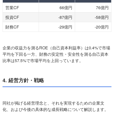
営業CF
66億円
76億円
投資CF
-87億円
-58億円
財務CF
-29億円
-20億円
企業の収益力を測るROE（自己資本利益率）は0.4%で市場
平均を下回る一方、財務の安定性・安全性を測る自己資本
比率は57.5%で市場平均を上回っています。
4. 経営方針・戦略
同社が掲げる経営理念と、それを実現するための企業文
化、および今後の具体的な成長戦略について解説します。