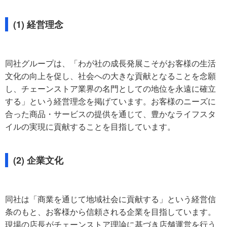
(1) 経営理念
同社グループは、「わが社の成長発展こそがお客様の生活
文化の向上を促し、社会への大きな貢献となることを念願
し、チェーンストア業界の名門としての地位を永遠に確立
する」という経営理念を掲げています。お客様のニーズに
合った商品・サービスの提供を通じて、豊かなライフスタ
イルの実現に貢献することを目指しています。
(2) 企業文化
同社は「商業を通じて地域社会に貢献する」という経営信
条のもと、お客様から信頼される企業を目指しています。
現場の店長がチェーンストア理論に基づき店舗運営を行う