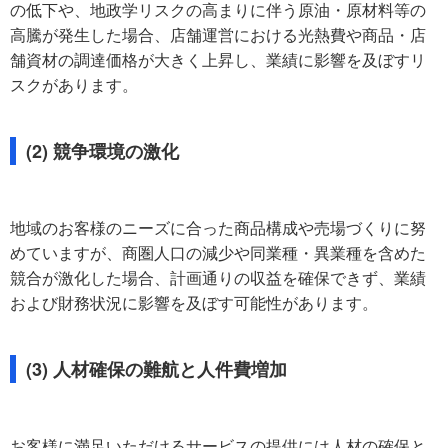
の低下や、地政学リスクの高まりに伴う原油・原材料等の
高騰が発生した場合、店舗運営における光熱費や商品・店
舗資材の調達価格が大きく上昇し、業績に影響を及ぼすリ
スクがあります。
(2) 競争環境の激化
地域のお客様のニーズに合った商品構成や売場づくりに努
めていますが、商圏人口の減少や同業種・異業種を含めた
競合が激化した場合、計画通りの収益を確保できず、業績
および財務状況に影響を及ぼす可能性があります。
(3) 人材確保の難航と人件費増加
お客様に満足いただけるサービスの提供には人材の確保と