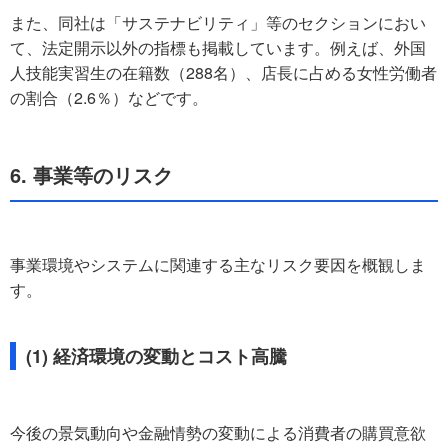
また、同社は「サステナビリティ」等のセクションにおい
て、法定開示以外の指標も掲載しています。例えば、外国
人技能実習生の在籍数（288名）、店長に占める女性労働者
の割合（2.6％）などです。
6. 事業等のリスク
事業環境やシステムに関連する主なリスク要因を概観しま
す。
(1) 経済環境の変動とコスト高騰
今後の景気動向や金融情勢の変動による消費者の購買意欲