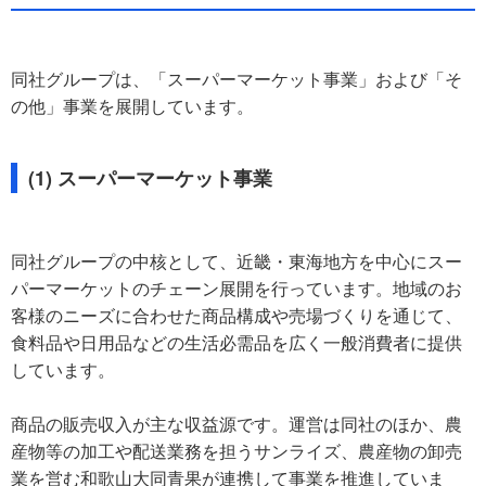
同社グループは、「スーパーマーケット事業」および「そ
の他」事業を展開しています。
(1) スーパーマーケット事業
同社グループの中核として、近畿・東海地方を中心にスー
パーマーケットのチェーン展開を行っています。地域のお
客様のニーズに合わせた商品構成や売場づくりを通じて、
食料品や日用品などの生活必需品を広く一般消費者に提供
しています。
商品の販売収入が主な収益源です。運営は同社のほか、農
産物等の加工や配送業務を担うサンライズ、農産物の卸売
業を営む和歌山大同青果が連携して事業を推進していま