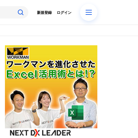
新規登録
ログイン