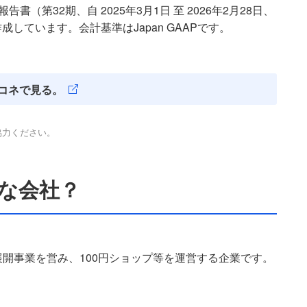
（第32期、自 2025年3月1日 至 2026年2月28日、
成しています。会計基準はJapan GAAPです。
コネで見る。
協力ください。
んな会社？
開事業を営み、100円ショップ等を運営する企業です。