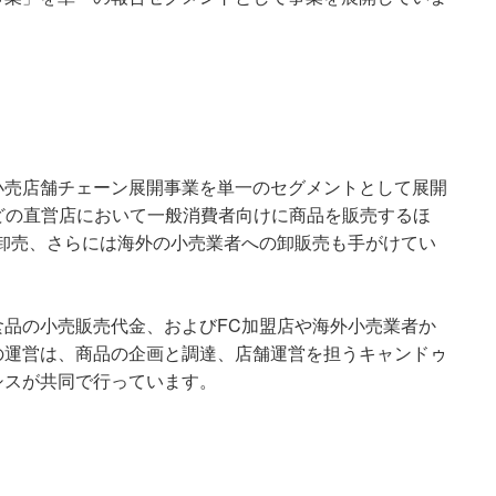
小売店舗チェーン展開事業を単一のセグメントとして展開
などの直営店において一般消費者向けに商品を販売するほ
卸売、さらには海外の小売業者への卸販売も手がけてい
品の小売販売代金、およびFC加盟店や海外小売業者か
の運営は、商品の企画と調達、店舗運営を担うキャンドゥ
シスが共同で行っています。