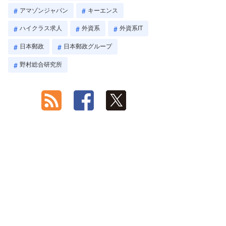
アマゾンジャパン
キーエンス
ハイクラス求人
外資系
外資系IT
日本郵政
日本郵政グループ
野村総合研究所