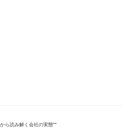
から読み解く会社の実態**