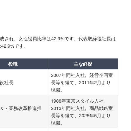
成され、女性役員比率は42.9%です。代表取締役社長は
2.9%です。
役職
主な経歴
2007年同社入社。経営企画室
役社長
長等を経て、2011年2月より
現職。
1988年東京スタイル入社。
Ｘ・業務改革推進担
2013年同社入社。商品戦略室
長等を経て、2025年5月より
現職。