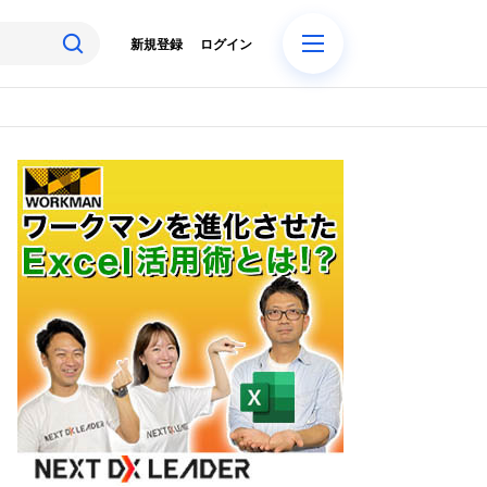
新規登録
ログイン