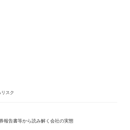
るリスク
証券報告書等から読み解く会社の実態