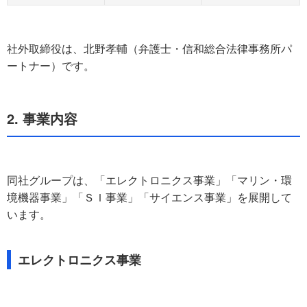
社外取締役は、北野孝輔（弁護士・信和総合法律事務所パ
ートナー）です。
2. 事業内容
同社グループは、「エレクトロニクス事業」「マリン・環
境機器事業」「ＳＩ事業」「サイエンス事業」を展開して
います。
エレクトロニクス事業