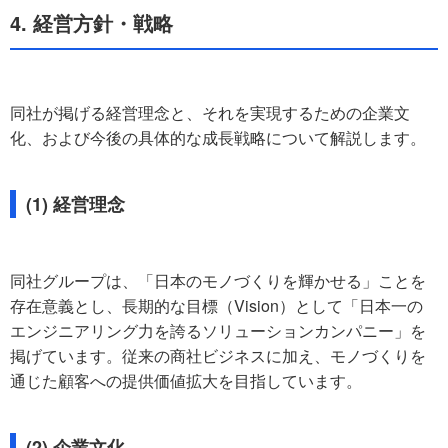
4. 経営方針・戦略
同社が掲げる経営理念と、それを実現するための企業文
化、および今後の具体的な成長戦略について解説します。
(1) 経営理念
同社グループは、「日本のモノづくりを輝かせる」ことを
存在意義とし、長期的な目標（Vision）として「日本一の
エンジニアリング力を誇るソリューションカンパニー」を
掲げています。従来の商社ビジネスに加え、モノづくりを
通じた顧客への提供価値拡大を目指しています。
(2) 企業文化