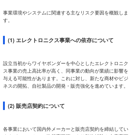
事業環境やシステムに関連する主なリスク要因を概観しま
す。
(1) エレクトロニクス事業への依存について
設立当初からワイヤボンダーを中心としたエレクトロニク
ス事業の売上高比率が高く、同事業の動向が業績に影響を
与える可能性があります。これに対し、新たな商材やビジ
ネスの開拓、自社製品の開発・販売強化を進めています。
(2) 販売店契約について
各事業において国内外メーカーと販売店契約を締結してい