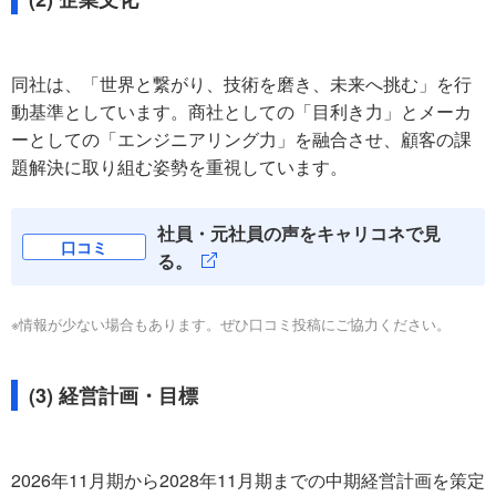
同社は、「世界と繋がり、技術を磨き、未来へ挑む」を行
動基準としています。商社としての「目利き力」とメーカ
ーとしての「エンジニアリング力」を融合させ、顧客の課
題解決に取り組む姿勢を重視しています。
社員・元社員の声をキャリコネで見
口コミ
る。
※情報が少ない場合もあります。ぜひ口コミ投稿にご協力ください。
(3) 経営計画・目標
2026年11月期から2028年11月期までの中期経営計画を策定