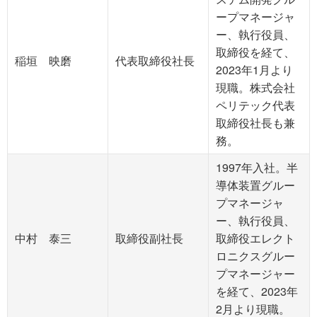
ープマネージャ
ー、執行役員、
取締役を経て、
稲垣 映磨
代表取締役社長
2023年1月より
現職。株式会社
ペリテック代表
取締役社長も兼
務。
1997年入社。半
導体装置グルー
プマネージャ
ー、執行役員、
中村 泰三
取締役副社長
取締役エレクト
ロニクスグルー
プマネージャー
を経て、2023年
2月より現職。