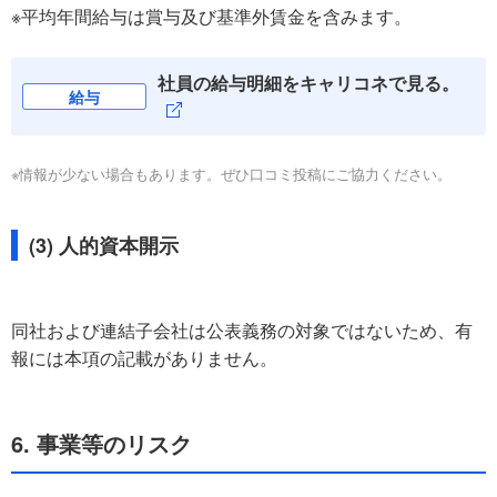
※平均年間給与は賞与及び基準外賃金を含みます。
社員の給与明細をキャリコネで見る。
給与
※情報が少ない場合もあります。ぜひ口コミ投稿にご協力ください。
(3) 人的資本開示
同社および連結子会社は公表義務の対象ではないため、有
報には本項の記載がありません。
6. 事業等のリスク