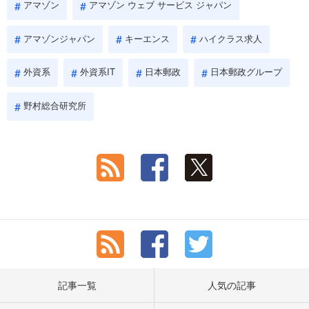
アマゾン
アマゾン ウェブ サービス ジャパン
アマゾンジャパン
キーエンス
ハイクラス求人
外資系
外資系IT
日本郵政
日本郵政グループ
野村総合研究所
記事一覧
人気の記事