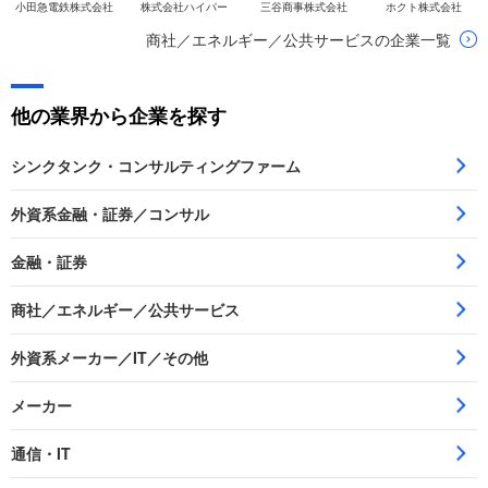
小田急電鉄株式会社
株式会社ハイパー
三谷商事株式会社
ホクト株式会社
商社／エネルギー／公共サービスの企業一覧
他の業界から企業を探す
シンクタンク・コンサルティングファーム
外資系金融・証券／コンサル
金融・証券
商社／エネルギー／公共サービス
外資系メーカー／IT／その他
メーカー
通信・IT