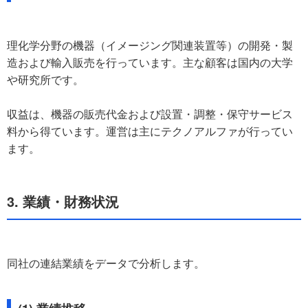
理化学分野の機器（イメージング関連装置等）の開発・製
造および輸入販売を行っています。主な顧客は国内の大学
や研究所です。
収益は、機器の販売代金および設置・調整・保守サービス
料から得ています。運営は主にテクノアルファが行ってい
ます。
3. 業績・財務状況
同社の連結業績をデータで分析します。