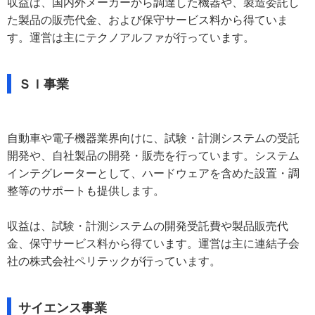
収益は、国内外メーカーから調達した機器や、製造委託し
た製品の販売代金、および保守サービス料から得ていま
す。運営は主にテクノアルファが行っています。
ＳＩ事業
自動車や電子機器業界向けに、試験・計測システムの受託
開発や、自社製品の開発・販売を行っています。システム
インテグレーターとして、ハードウェアを含めた設置・調
整等のサポートも提供します。
収益は、試験・計測システムの開発受託費や製品販売代
金、保守サービス料から得ています。運営は主に連結子会
社の株式会社ペリテックが行っています。
サイエンス事業