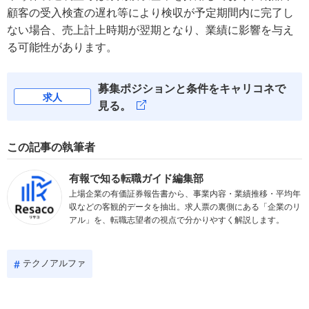
顧客の受入検査の遅れ等により検収が予定期間内に完了し
ない場合、売上計上時期が翌期となり、業績に影響を与え
る可能性があります。
募集ポジションと条件をキャリコネで
求人
見る。
この記事の執筆者
有報で知る転職ガイド編集部
上場企業の有価証券報告書から、事業内容・業績推移・平均年
収などの客観的データを抽出。求人票の裏側にある「企業のリ
アル」を、転職志望者の視点で分かりやすく解説します。
テクノアルファ