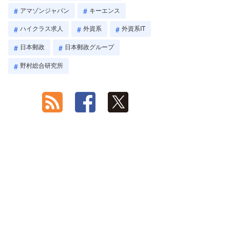
アマゾンジャパン
キーエンス
ハイクラス求人
外資系
外資系IT
日本郵政
日本郵政グループ
野村総合研究所