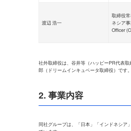
取締役常
渡辺 浩一
ネシア事業 C
Officer 
社外取締役は、谷井等（ハッピーPR代表取
郎（ドリームインキュベータ取締役）です
2. 事業内容
同社グループは、「日本」「インドネシア