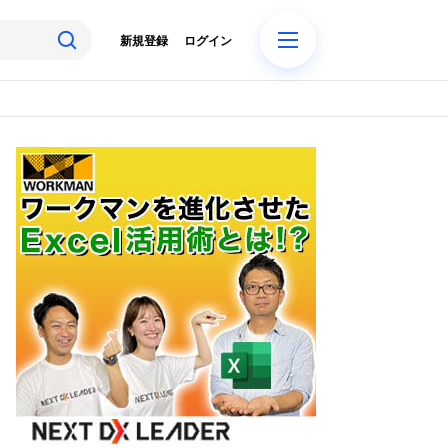
新規登録
ログイン