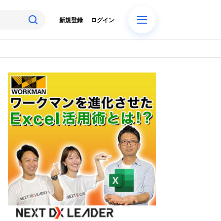
新規登録
ログイン