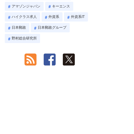
アマゾンジャパン
キーエンス
ハイクラス求人
外資系
外資系IT
日本郵政
日本郵政グループ
野村総合研究所