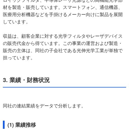
材を製造・販売しています。スマートフォン、通信機器、
医療用分析機器などを手掛けるメーカー向けに製品を展開
しています。
収益は、顧客企業に対する光学フィルタやレーザデバイス
の販売代金から得ています。この事業の運営および製造・
販売の主体は、同社の子会社である光伸光学工業が単独で
担っています。
3. 業績・財務状況
同社の連結業績をデータで分析します。
(1) 業績推移