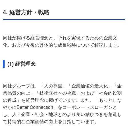
4. 経営方針・戦略
同社が掲げる経営理念と、それを実現するための企業文
化、および今後の具体的な成長戦略について解説します。
(1) 経営理念
同社グループは、「人の尊重」「企業価値の最大化」「企
業品質の向上」「技術立社への挑戦」および「社会的役割
の達成」を経営理念に掲げています。また、「もっとしな
やかにBetter Connection」をコーポレートスローガンと
し、人・企業・社会・地球とのより良い結びつきを創造し
て持続的な企業価値の向上を目指しています。