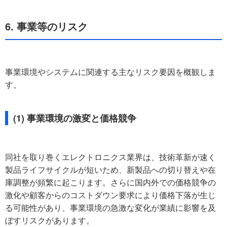
6. 事業等のリスク
事業環境やシステムに関連する主なリスク要因を概観しま
す。
(1) 事業環境の激変と価格競争
同社を取り巻くエレクトロニクス業界は、技術革新が速く
製品ライフサイクルが短いため、新製品への切り替えや在
庫調整が頻繁に起こります。さらに国内外での価格競争の
激化や顧客からのコストダウン要求により価格下落が生じ
る可能性があり、事業環境の急激な変化が業績に影響を及
ぼすリスクがあります。