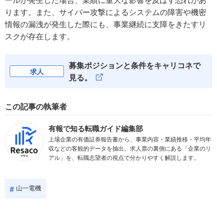
ります。また、サイバー攻撃によるシステムの障害や機密
情報の漏洩が発生した際にも、事業継続に支障をきたすリ
スクが存在します。
募集ポジションと条件をキャリコネで
求人
見る。
この記事の執筆者
有報で知る転職ガイド編集部
上場企業の有価証券報告書から、事業内容・業績推移・平均年
収などの客観的データを抽出。求人票の裏側にある「企業のリ
アル」を、転職志望者の視点で分かりやすく解説します。
山一電機