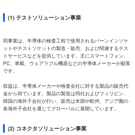
(1) テストソリューション事業
同事業は、半導体の検査工程で使用されるバーンインソケ
ットやテストソケットの製造・販売、および関連するテス
トサービスなどを提供しています。主にスマートフォン、
PC、車載、ウェアラブル機器などの半導体メーカーが顧客
です。
収益は、半導体メーカーや検査会社に対する製品の販売代
金から得ています。製品の製造は同社およびフィリピン、
韓国の海外子会社が行い、販売は米国や欧州、アジア圏の
各海外子会社を通じてグローバルに展開しています。
(2) コネクタソリューション事業