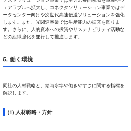
ェアラブルへ拡大し、コネクタソリューション事業ではデ
ータセンター向けや次世代高速伝送ソリューションを強化
します。また、光関連事業では生産能力の拡充を図りま
す。さらに、人的資本への投資やサステナビリティ活動な
どの組織強化を並行して推進します。
5. 働く環境
同社の人材戦略と、給与水準や働きやすさに関する指標を
解説します。
(1) 人材戦略・方針