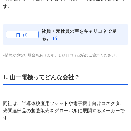
す。
社員・元社員の声をキャリコネで見
口コミ
る。
※情報が少ない場合もあります。ぜひ口コミ投稿にご協力ください。
1. 山一電機ってどんな会社？
同社は、半導体検査用ソケットや電子機器向けコネクタ、
光関連部品の製造販売をグローバルに展開するメーカーで
す。