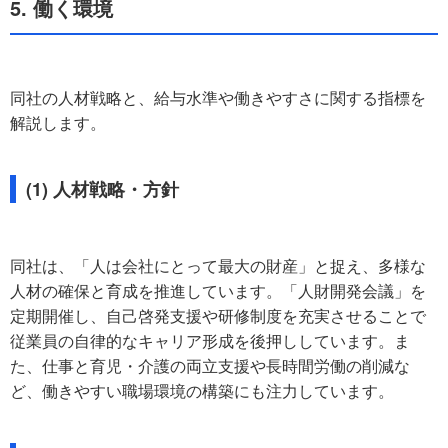
5. 働く環境
同社の人材戦略と、給与水準や働きやすさに関する指標を
解説します。
(1) 人材戦略・方針
同社は、「人は会社にとって最大の財産」と捉え、多様な
人材の確保と育成を推進しています。「人財開発会議」を
定期開催し、自己啓発支援や研修制度を充実させることで
従業員の自律的なキャリア形成を後押ししています。ま
た、仕事と育児・介護の両立支援や長時間労働の削減な
ど、働きやすい職場環境の構築にも注力しています。