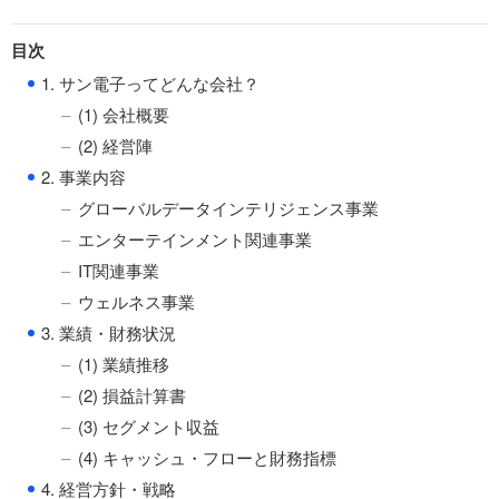
目次
●
1. サン電子ってどんな会社？
(1) 会社概要
(2) 経営陣
●
2. 事業内容
グローバルデータインテリジェンス事業
エンターテインメント関連事業
IT関連事業
ウェルネス事業
●
3. 業績・財務状況
(1) 業績推移
(2) 損益計算書
(3) セグメント収益
(4) キャッシュ・フローと財務指標
●
4. 経営方針・戦略