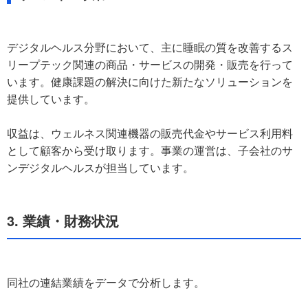
デジタルヘルス分野において、主に睡眠の質を改善するス
リープテック関連の商品・サービスの開発・販売を行って
います。健康課題の解決に向けた新たなソリューションを
提供しています。
収益は、ウェルネス関連機器の販売代金やサービス利用料
として顧客から受け取ります。事業の運営は、子会社のサ
ンデジタルヘルスが担当しています。
3. 業績・財務状況
同社の連結業績をデータで分析します。