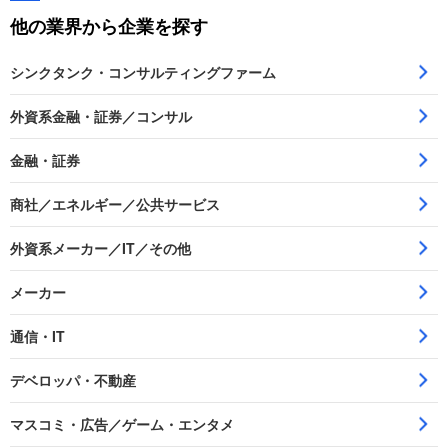
他の業界から企業を探す
シンクタンク・コンサルティングファーム
外資系金融・証券／コンサル
金融・証券
商社／エネルギー／公共サービス
外資系メーカー／IT／その他
メーカー
通信・IT
デベロッパ・不動産
マスコミ・広告／ゲーム・エンタメ