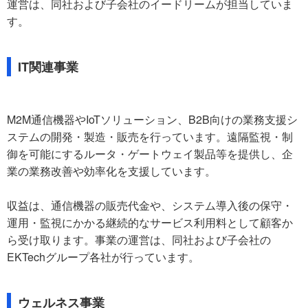
運営は、同社および子会社のイードリームが担当していま
す。
IT関連事業
M2M通信機器やIoTソリューション、B2B向けの業務支援シ
ステムの開発・製造・販売を行っています。遠隔監視・制
御を可能にするルータ・ゲートウェイ製品等を提供し、企
業の業務改善や効率化を支援しています。
収益は、通信機器の販売代金や、システム導入後の保守・
運用・監視にかかる継続的なサービス利用料として顧客か
ら受け取ります。事業の運営は、同社および子会社の
EKTechグループ各社が行っています。
ウェルネス事業