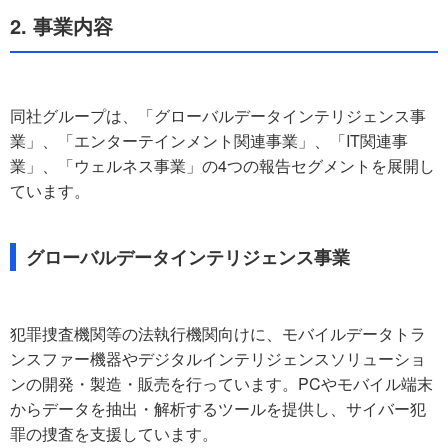
2. 事業内容
同社グループは、「グローバルデータインテリジェンス事
業」、「エンターテインメント関連事業」、「IT関連事
業」、「ウェルネス事業」の4つの報告セグメントを展開し
ています。
グローバルデータインテリジェンス事業
犯罪捜査機関等の法執行機関向けに、モバイルデータトラ
ンスファー機器やデジタルインテリジェンスソリューショ
ンの開発・製造・販売を行っています。PCやモバイル端末
からデータを抽出・解析するツールを提供し、サイバー犯
罪の捜査を支援しています。