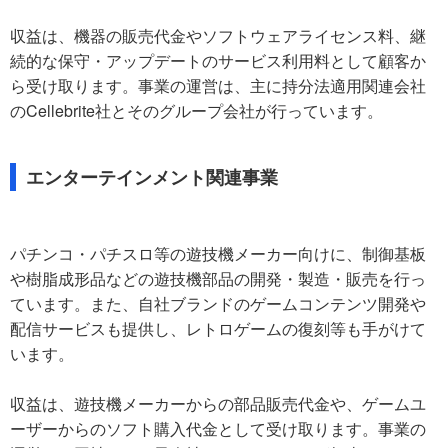
収益は、機器の販売代金やソフトウェアライセンス料、継
続的な保守・アップデートのサービス利用料として顧客か
ら受け取ります。事業の運営は、主に持分法適用関連会社
のCellebrite社とそのグループ会社が行っています。
エンターテインメント関連事業
パチンコ・パチスロ等の遊技機メーカー向けに、制御基板
や樹脂成形品などの遊技機部品の開発・製造・販売を行っ
ています。また、自社ブランドのゲームコンテンツ開発や
配信サービスも提供し、レトロゲームの復刻等も手がけて
います。
収益は、遊技機メーカーからの部品販売代金や、ゲームユ
ーザーからのソフト購入代金として受け取ります。事業の