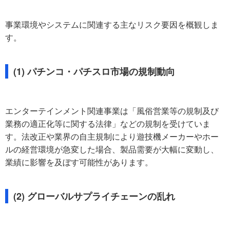
事業環境やシステムに関連する主なリスク要因を概観しま
す。
(1) パチンコ・パチスロ市場の規制動向
エンターテインメント関連事業は「風俗営業等の規制及び
業務の適正化等に関する法律」などの規制を受けていま
す。法改正や業界の自主規制により遊技機メーカーやホー
ルの経営環境が急変した場合、製品需要が大幅に変動し、
業績に影響を及ぼす可能性があります。
(2) グローバルサプライチェーンの乱れ