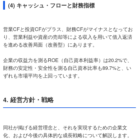
(4) キャッシュ・フローと財務指標
営業CFと投資CFがプラス、財務CFがマイナスとなってお
り、営業利益や資産の売却等による収入を用いて借入返済
を進める改善局面（改善型）にあります。
企業の収益力を測るROE（自己資本利益率）は20.2%で、
財務の安定性・安全性を測る自己資本比率も89.7%と、い
ずれも市場平均を上回っています。
4. 経営方針・戦略
同社が掲げる経営理念と、それを実現するための企業文
化、および今後の具体的な成長戦略について解説します。