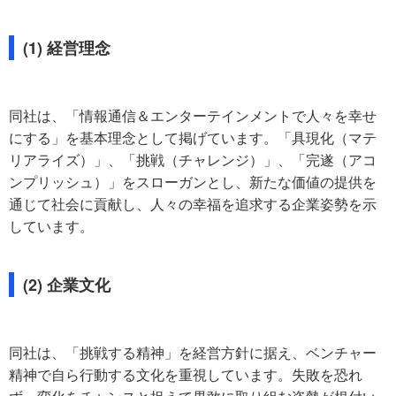
(1) 経営理念
同社は、「情報通信＆エンターテインメントで人々を幸せ
にする」を基本理念として掲げています。「具現化（マテ
リアライズ）」、「挑戦（チャレンジ）」、「完遂（アコ
ンプリッシュ）」をスローガンとし、新たな価値の提供を
通じて社会に貢献し、人々の幸福を追求する企業姿勢を示
しています。
(2) 企業文化
同社は、「挑戦する精神」を経営方針に据え、ベンチャー
精神で自ら行動する文化を重視しています。失敗を恐れ