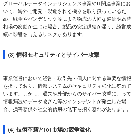
グローバルデータインテリジェンス事業やIT関連事業にお
いて、海外で開発・製造される機器を取り扱っているた
め、戦争やパンデミック等による物流の大幅な遅延や為替
相場の変動が生じた場合、製品の安定供給が滞り、経営成
績に影響を与えるリスクがあります。
(3) 情報セキュリティとサイバー攻撃
事業運営において経営・取引先・個人に関する重要な情報
を扱っており、情報システムのセキュリティ強化に努めて
います。しかし、過失や外部からのサイバー攻撃によって
情報漏洩やデータ改ざん等のインシデントが発生した場
合、損害賠償や社会的信用の低下を招く恐れがあります。
(4) 技術革新とIoT市場の競争激化