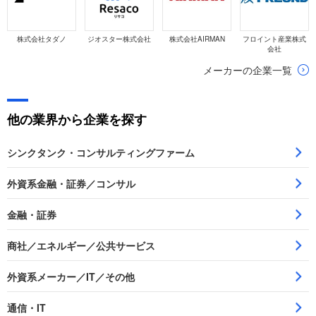
株式会社タダノ
ジオスター株式会社
株式会社AIRMAN
フロイント産業株式
会社
メーカーの企業一覧
他の業界から企業を探す
シンクタンク・コンサルティングファーム
外資系金融・証券／コンサル
金融・証券
商社／エネルギー／公共サービス
外資系メーカー／IT／その他
通信・IT