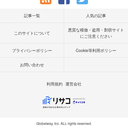
記事一覧
人気の記事
悪質な模倣・盗用・剽窃サイト
このサイトについて
にご注意ください
プライバシーポリシー
Cookie等利用ポリシー
お問い合わせ
利用規約
運営会社
Globalway, Inc. ALL rights reserved.