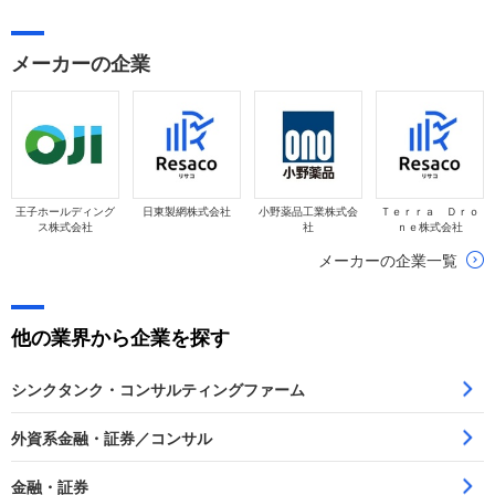
メーカーの企業
王子ホールディング
日東製網株式会社
小野薬品工業株式会
Ｔｅｒｒａ Ｄｒｏ
ス株式会社
社
ｎｅ株式会社
メーカーの企業一覧
他の業界から企業を探す
シンクタンク・コンサルティングファーム
外資系金融・証券／コンサル
金融・証券