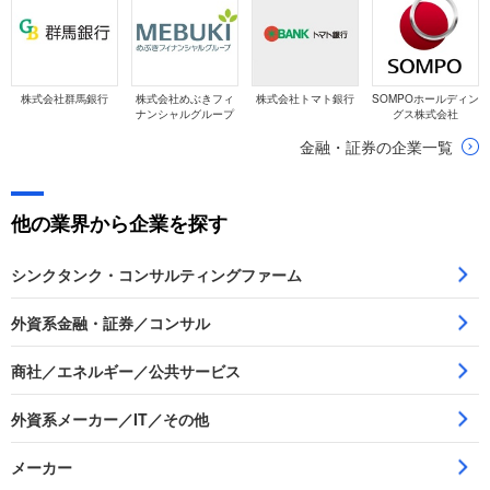
株式会社群馬銀行
株式会社めぶきフィ
株式会社トマト銀行
SOMPOホールディン
ナンシャルグループ
グス株式会社
金融・証券の企業一覧
他の業界から企業を探す
シンクタンク・コンサルティングファーム
外資系金融・証券／コンサル
商社／エネルギー／公共サービス
外資系メーカー／IT／その他
メーカー