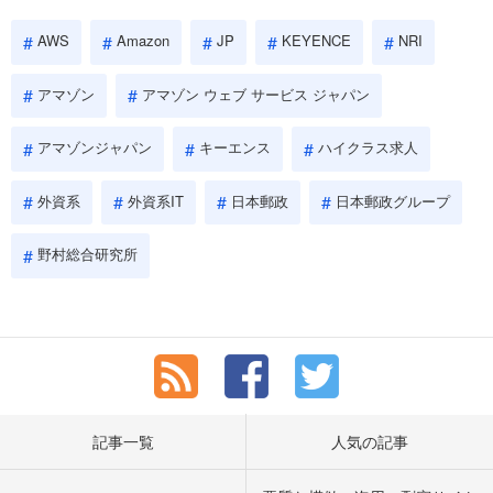
AWS
Amazon
JP
KEYENCE
NRI
アマゾン
アマゾン ウェブ サービス ジャパン
アマゾンジャパン
キーエンス
ハイクラス求人
外資系
外資系IT
日本郵政
日本郵政グループ
野村総合研究所
記事一覧
人気の記事