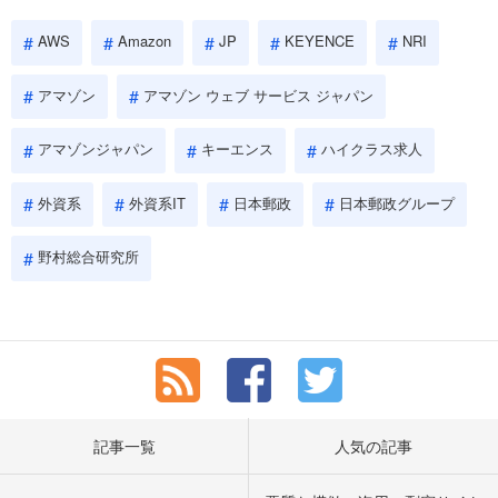
AWS
Amazon
JP
KEYENCE
NRI
アマゾン
アマゾン ウェブ サービス ジャパン
アマゾンジャパン
キーエンス
ハイクラス求人
外資系
外資系IT
日本郵政
日本郵政グループ
野村総合研究所
記事一覧
人気の記事