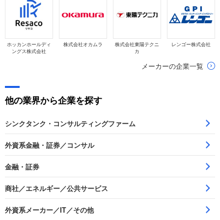
ホッカンホールディ
株式会社オカムラ
株式会社東陽テクニ
レンゴー株式会社
ングス株式会社
カ
メーカーの企業一覧
他の業界から企業を探す
シンクタンク・コンサルティングファーム
外資系金融・証券／コンサル
金融・証券
商社／エネルギー／公共サービス
外資系メーカー／IT／その他