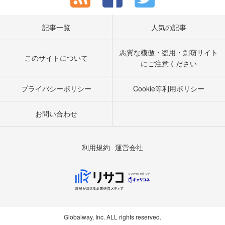
記事一覧
人気の記事
悪質な模倣・盗用・剽窃サイト
このサイトについて
にご注意ください
プライバシーポリシー
Cookie等利用ポリシー
お問い合わせ
利用規約
運営会社
Globalway, Inc. ALL rights reserved.