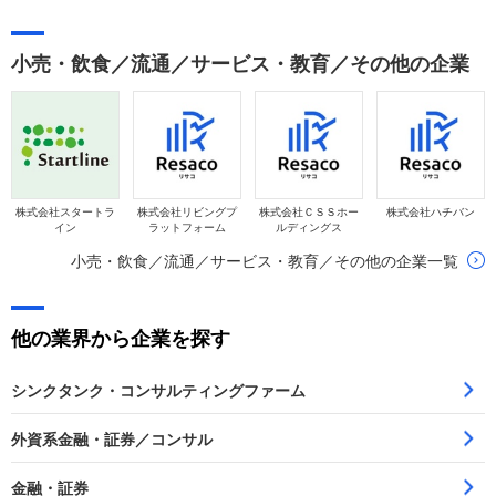
小売・飲食／流通／サービス・教育／その他の企業
株式会社スタートラ
株式会社リビングプ
株式会社ＣＳＳホー
株式会社ハチバン
イン
ラットフォーム
ルディングス
小売・飲食／流通／サービス・教育／その他の企業一覧
他の業界から企業を探す
シンクタンク・コンサルティングファーム
外資系金融・証券／コンサル
金融・証券